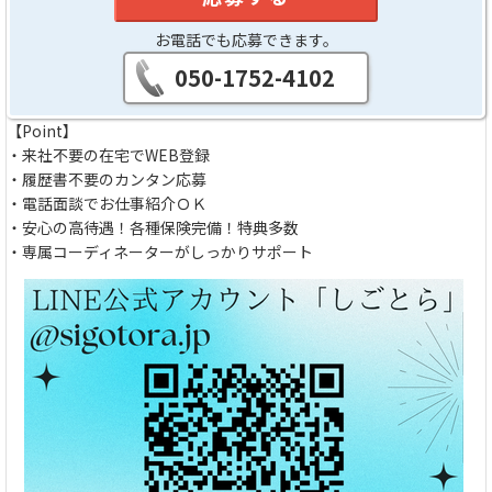
お電話でも応募できます。
050-1752-4102
【Point】
・来社不要の在宅でWEB登録
・履歴書不要のカンタン応募
・電話面談でお仕事紹介ＯＫ
・安心の高待遇！各種保険完備！特典多数
・専属コーディネーターがしっかりサポート