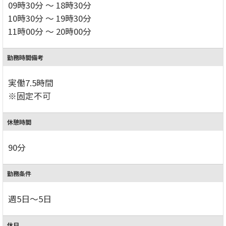
09時30分 ～ 18時30分
10時30分 ～ 19時30分
11時00分 ～ 20時00分
勤務時間備考
実働7.5時間
※固定不可
休憩時間
90分
勤務条件
週5日～5日
休日