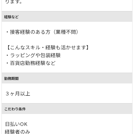
ります。
経験など
・接客経験のある方（業種不問）
【こんなスキル・経験も活かせます】
・ラッピングや包装経験
・百貨店勤務経験など
勤務期間
３ヶ月以上
こだわり条件
日払いOK
経験者のみ