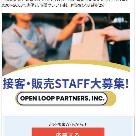
9:30～20:00で実働7.5時間のシフト制。所沢駅より徒歩2分
このままWEBから！
応募する