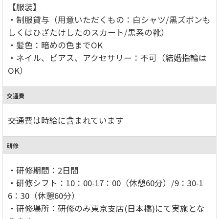
【服装】
・制服貸与（用意いただくもの：白シャツ/黒ズボンも
しくはひざたけしたのスカート/黒系の靴）
・髪色：暗めの色までOK
・ネイル、ピアス、アクセサリー：不可（結婚指輪は
OK）
交通費
交通費は時給に含まれています
研修
・研修期間：2日間
・研修シフト：10：00-17：00（休憩60分）/9：30-1
6：30（休憩60分）
・研修場所：研修のみ東京支店(日本橋)にて実施とな