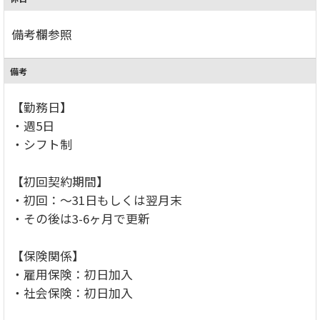
備考欄参照
備考
【勤務日】
・週5日
・シフト制
【初回契約期間】
・初回：～31日もしくは翌月末
・その後は3-6ヶ月で更新
【保険関係】
・雇用保険：初日加入
・社会保険：初日加入