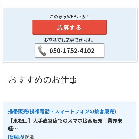
このままWEBから！
応募する
お電話でも応募できます。
050-1752-4102
おすすめのお仕事
携帯販売(携帯電話・スマートフォンの接客販売)
【東松山】大手直営店でのスマホ接客販売！業界未
経…
[勤務形態]
派遣