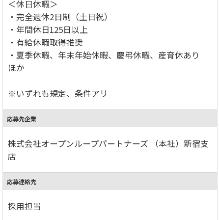
＜休日休暇＞
・完全週休2日制（土日祝）
・年間休日125日以上
・有給休暇取得推奨
・夏季休暇、年末年始休暇、慶弔休暇、産育休あり
ほか
※いずれも規定、条件アリ
応募先企業
株式会社オープンループパートナーズ （本社）新宿支
店
応募連絡先
採用担当