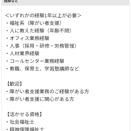
経験など
＜いずれかの経験1年以上が必要＞
・福祉系（障がい者支援）
・人に教えた経験（年齢不問）
・オフィス業務経験
・人事（採用・研修・労務管理）
・人材業界経験
・コールセンター業務経験
・教職、保育士、学習塾講師など
【歓迎】
・障がい者支援業務のご経験がある方
・障がい者支援に関心がある方
【活かせる資格】
・社会福祉士
・精神保険福祉士