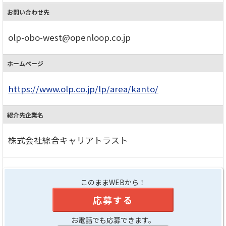
お問い合わせ先
olp-obo-west@openloop.co.jp
ホームページ
https://www.olp.co.jp/lp/area/kanto/
紹介先企業名
株式会社綜合キャリアトラスト
このままWEBから！
応募する
お電話でも応募できます。