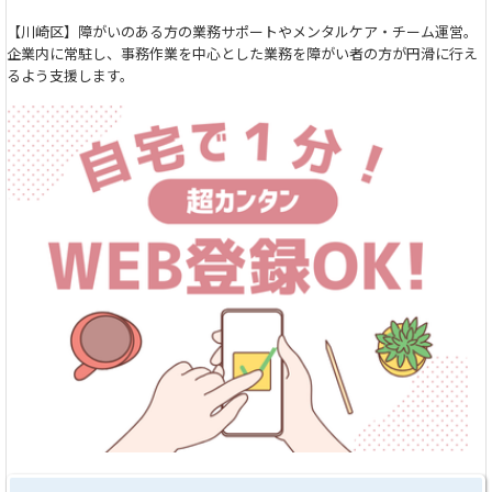
【川崎区】障がいのある方の業務サポートやメンタルケア・チーム運営。
企業内に常駐し、事務作業を中心とした業務を障がい者の方が円滑に行え
るよう支援します。