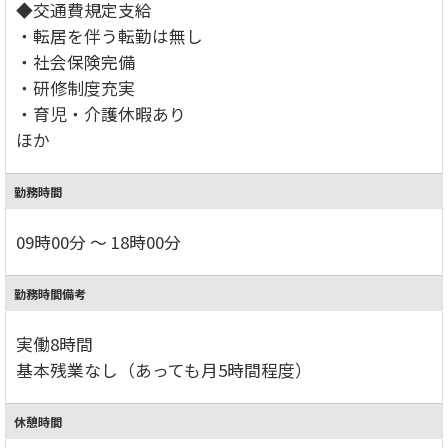
◆交通費規定支給
・転居を伴う転勤は無し
・社会保険完備
・研修制度充実
・育児・介護休暇あり
ほか
勤務時間
09時00分 ～ 18時00分
勤務時間備考
実働8時間
基本残業なし（あっても月5時間程度）
休憩時間