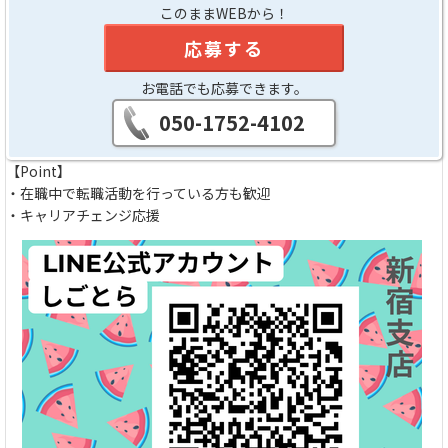
このままWEBから！
応募する
お電話でも応募できます。
050-1752-4102
【Point】
・在職中で転職活動を行っている方も歓迎
・キャリアチェンジ応援