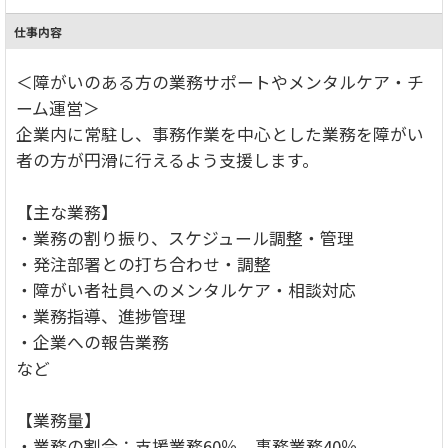
仕事内容
＜障がいのある方の業務サポートやメンタルケア・チ
ーム運営＞
企業内に常駐し、事務作業を中心とした業務を障がい
者の方が円滑に行えるよう支援します。
【主な業務】
・業務の割り振り、スケジュール調整・管理
・発注部署との打ち合わせ・調整
・障がい者社員へのメンタルケア・相談対応
・業務指導、進捗管理
・企業への報告業務
など
【業務量】
・業務の割合：支援業務60％、事務業務40％