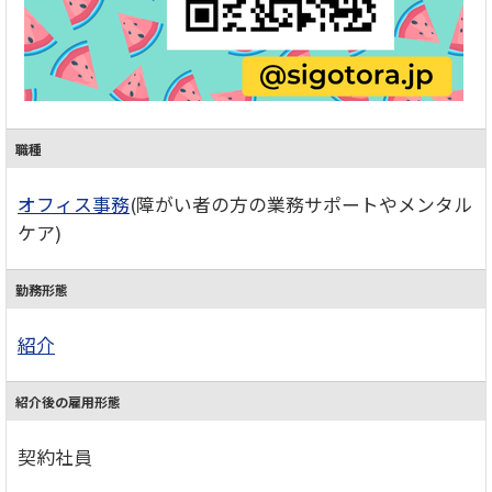
職種
オフィス事務
(障がい者の方の業務サポートやメンタル
ケア)
勤務形態
紹介
紹介後の雇用形態
契約社員