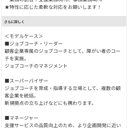
★特性に応じた柔軟な対応をお願いします！
さらに詳しく
＜モデルケース＞
■ジョブコーチ・リーダー
顧客企業専属のジョブコーチとして、障がい者のコー
チを実施。
ジョブコーチのマネジメント
■スーパーバイザー
ジョブコーチを育成・指導する立場として、複数の顧
客企業を統括。
新規拠点の立ち上げなどにも携わります。
■マネージャー
支援サービスの品質向上のため、より企画開発に近い