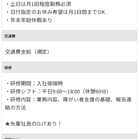
・土日は月1回程度勤務必須
・日付指定のお休み希望は月2日間までOK
・年末年始休暇あり
交通費
交通費支給（規定）
研修
・研修期間：入社後随時
・研修シフト：平日9:00～18:00（休憩60分）
・研修内容：業務内容、障がい者支援の基礎、報告連
絡の方法
★先輩社員のOJTあり！