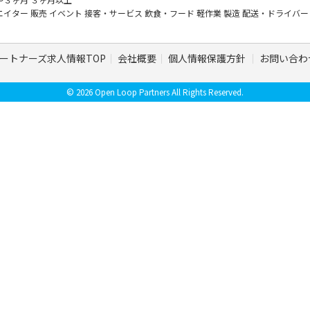
エイター
販売
イベント
接客・サービス
飲食・フード
軽作業
製造
配送・ドライバ
ートナーズ求人情報TOP
会社概要
個人情報保護方針
お問い合わ
© 2026 Open Loop Partners All Rights Reserved.