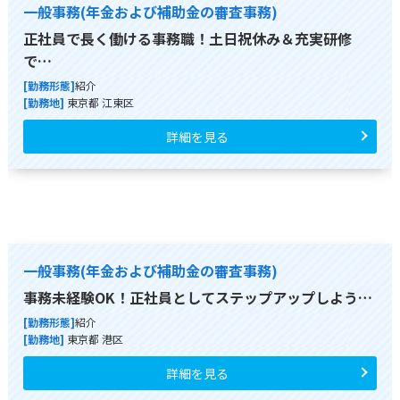
一般事務(年金および補助金の審査事務)
正社員で長く働ける事務職！土日祝休み＆充実研修
で…
[勤務形態]
紹介
[勤務地]
東京都 江東区
詳細を見る
一般事務(年金および補助金の審査事務)
事務未経験OK！正社員としてステップアップしよう…
[勤務形態]
紹介
[勤務地]
東京都 港区
詳細を見る