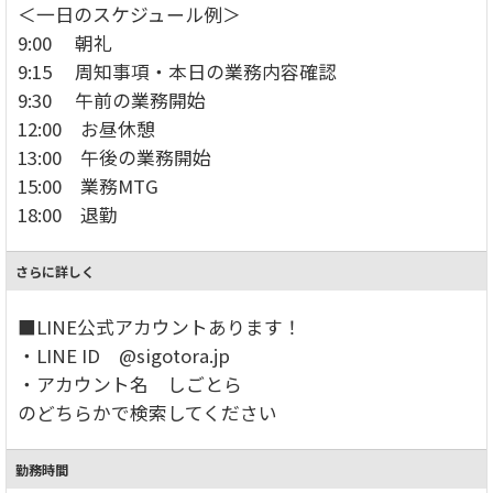
＜一日のスケジュール例＞
9:00 朝礼
9:15 周知事項・本日の業務内容確認
9:30 午前の業務開始
12:00 お昼休憩
13:00 午後の業務開始
15:00 業務MTG
18:00 退勤
さらに詳しく
■LINE公式アカウントあります！
・LINE ID @sigotora.jp
・アカウント名 しごとら
のどちらかで検索してください
勤務時間