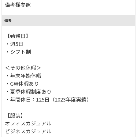
備考欄参照
備考
【勤務日】
・週5日
・シフト制
＜その他休暇＞
・年末年始休暇
・GW休暇あり
・夏季休暇制度あり
・年間休日：125日（2023年度実績）
【服装】
オフィスカジュアル
ビジネスカジュアル