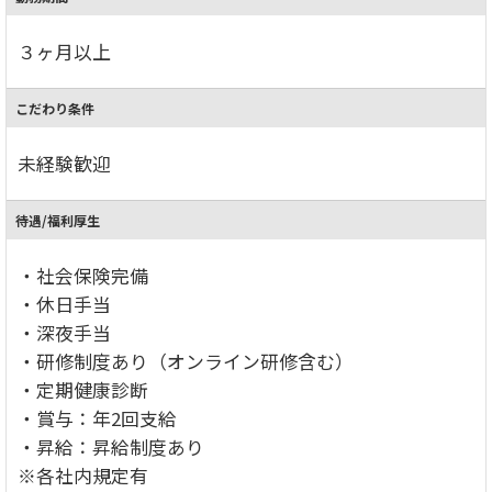
３ヶ月以上
こだわり条件
未経験歓迎
待遇/福利厚生
・社会保険完備
・休日手当
・深夜手当
・研修制度あり（オンライン研修含む）
・定期健康診断
・賞与：年2回支給
・昇給：昇給制度あり
※各社内規定有