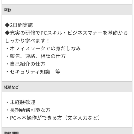
研修
◆2日間実施
◆充実の研修でPCスキル・ビジネスマナーを基礎から
しっかり学べます！
・オフィスワークでの身だしなみ
・報告、連絡、相談の仕方
・自己紹介の仕方
・セキュリティ知識 等
経験など
・未経験歓迎
・長期勤務可能な方
・PC基本操作ができる方（文字入力など）
勤務期間