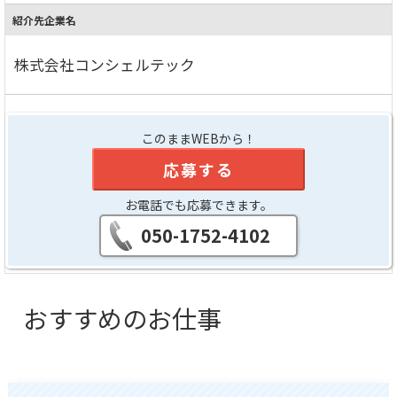
紹介先企業名
株式会社コンシェルテック
このままWEBから！
応募する
お電話でも応募できます。
050-1752-4102
おすすめのお仕事