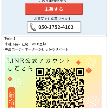
このままWEBから！
応募する
お電話でも応募できます。
050-1752-4102
【Point】
・来社不要の在宅でWEB登録
・専属コーディネーターがしっかりサポート