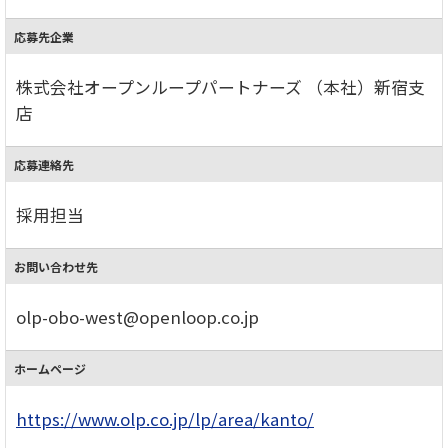
応募先企業
株式会社オープンループパートナーズ （本社）新宿支
店
応募連絡先
採用担当
お問い合わせ先
olp-obo-west@openloop.co.jp
ホームページ
https://www.olp.co.jp/lp/area/kanto/