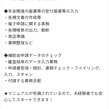
◆年金関連の届書等の受付届書等の入力
・各種文書の作成等
・電子申請に関する事務
・各種帳票の出力、裁断
・発送準備
・書類整理など
◆補助金申請データのチェック
・審査結果のデータ入力業務
・申請書受理・開封、書類チェック・ファイリング、
入力、スキャン
・付随する業務全般
★マニュアルが完備されているので、未経験者でも安
心してスタートできます！