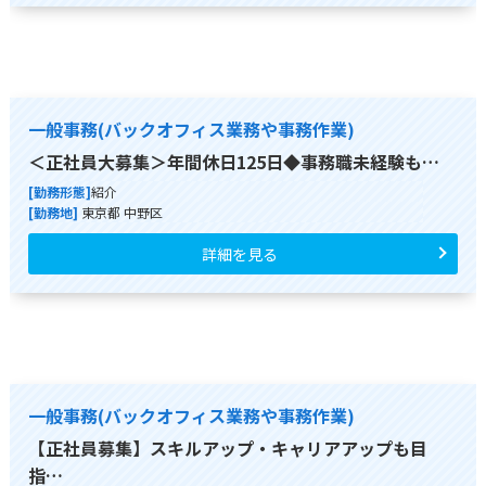
一般事務(バックオフィス業務や事務作業)
＜正社員大募集＞年間休日125日◆事務職未経験も…
[勤務形態]
紹介
[勤務地]
東京都 中野区
詳細を見る
一般事務(バックオフィス業務や事務作業)
【正社員募集】スキルアップ・キャリアアップも目
指…