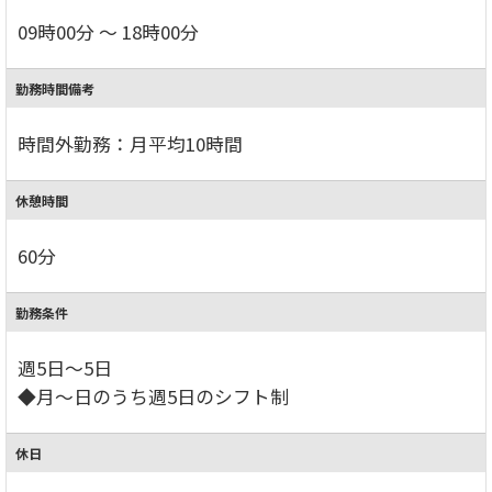
09時00分 ～ 18時00分
勤務時間備考
時間外勤務：月平均10時間
休憩時間
60分
勤務条件
週5日～5日
◆月～日のうち週5日のシフト制
休日