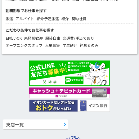
勤務形態でお仕事を探す
派遣
アルバイト
紹介予定派遣
紹介
契約社員
こだわり条件でお仕事を探す
日払いOK
未経験歓迎
服装自由
交通費/手当てあり
オープニングスタッフ
大量募集
学生歓迎
経験者のみ
支店一覧