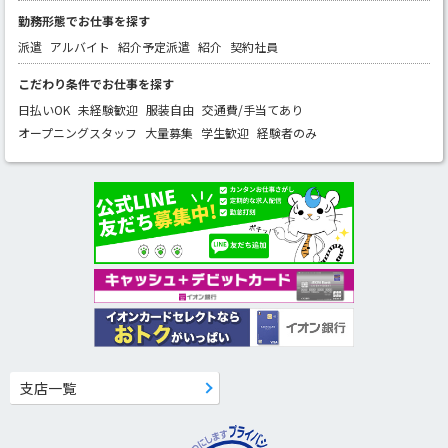
勤務形態でお仕事を探す
派遣
アルバイト
紹介予定派遣
紹介
契約社員
こだわり条件でお仕事を探す
日払いOK
未経験歓迎
服装自由
交通費/手当てあり
オープニングスタッフ
大量募集
学生歓迎
経験者のみ
支店一覧