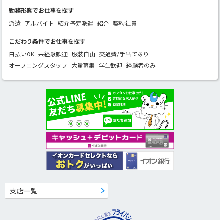
勤務形態でお仕事を探す
派遣
アルバイト
紹介予定派遣
紹介
契約社員
こだわり条件でお仕事を探す
日払いOK
未経験歓迎
服装自由
交通費/手当てあり
オープニングスタッフ
大量募集
学生歓迎
経験者のみ
支店一覧