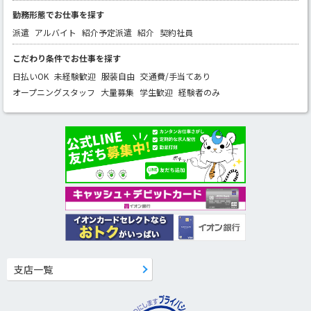
勤務形態でお仕事を探す
派遣
アルバイト
紹介予定派遣
紹介
契約社員
こだわり条件でお仕事を探す
日払いOK
未経験歓迎
服装自由
交通費/手当てあり
オープニングスタッフ
大量募集
学生歓迎
経験者のみ
支店一覧