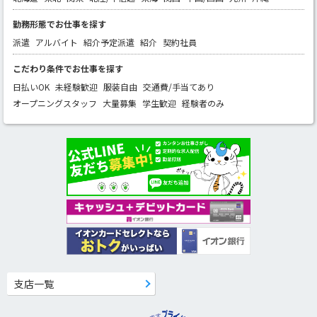
勤務形態でお仕事を探す
派遣
アルバイト
紹介予定派遣
紹介
契約社員
こだわり条件でお仕事を探す
日払いOK
未経験歓迎
服装自由
交通費/手当てあり
オープニングスタッフ
大量募集
学生歓迎
経験者のみ
支店一覧