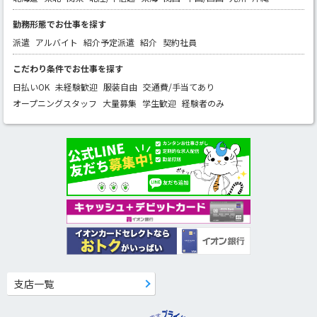
勤務形態でお仕事を探す
派遣
アルバイト
紹介予定派遣
紹介
契約社員
こだわり条件でお仕事を探す
日払いOK
未経験歓迎
服装自由
交通費/手当てあり
オープニングスタッフ
大量募集
学生歓迎
経験者のみ
支店一覧