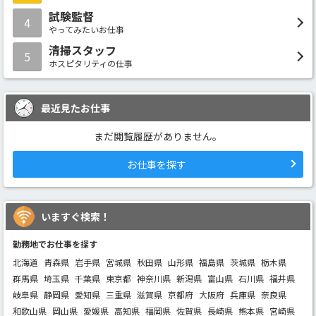
試験監督
4
やってみたいお仕事
清掃スタッフ
5
ホスピタリティの仕事
最近見たお仕事
まだ閲覧履歴がありません。
お仕事を探す
いますぐ検索！
勤務地でお仕事を探す
北海道
青森県
岩手県
宮城県
秋田県
山形県
福島県
茨城県
栃木県
群馬県
埼玉県
千葉県
東京都
神奈川県
新潟県
富山県
石川県
福井県
岐阜県
静岡県
愛知県
三重県
滋賀県
京都府
大阪府
兵庫県
奈良県
和歌山県
岡山県
愛媛県
高知県
福岡県
佐賀県
長崎県
熊本県
宮崎県