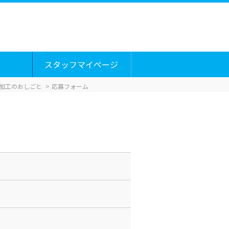
スタッフマイページ
加工のおしごと
応募フォーム