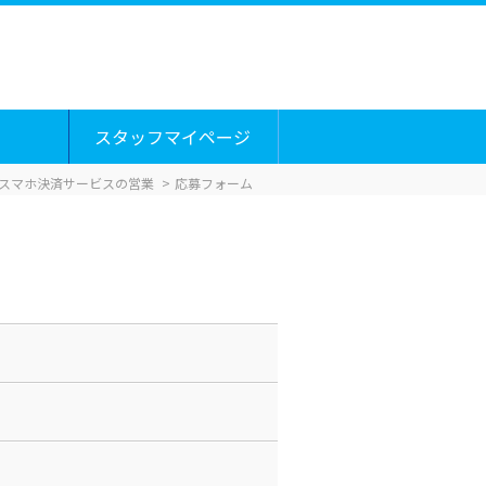
スタッフマイページ
スマホ決済サービスの営業
応募フォーム