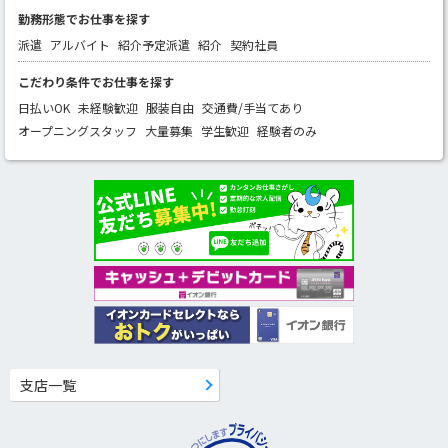
勤務形態でお仕事を探す
派遣
アルバイト
紹介予定派遣
紹介
契約社員
こだわり条件でお仕事を探す
日払いOK
未経験歓迎
服装自由
交通費/手当てあり
オープニングスタッフ
大量募集
学生歓迎
経験者のみ
支店一覧