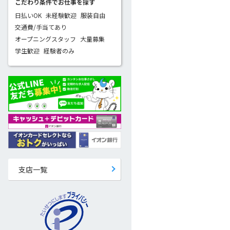
こだわり条件でお仕事を探す
日払いOK
未経験歓迎
服装自由
交通費/手当てあり
オープニングスタッフ
大量募集
学生歓迎
経験者のみ
支店一覧