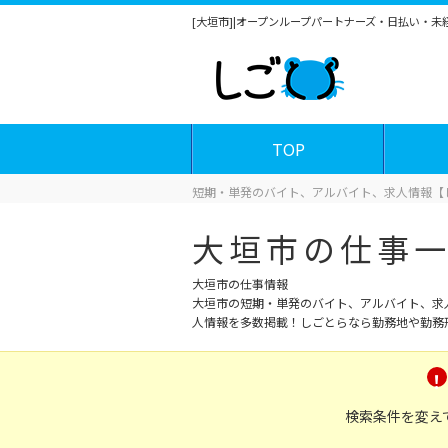
[大垣市]|オープンループパートナーズ・日払い・
TOP
短期・単発のバイト、アルバイト、求人情報【
大垣市の仕事
大垣市の仕事情報
大垣市の短期・単発のバイト、アルバイト、求
人情報を多数掲載！しごとらなら勤務地や勤務
検索条件を変え