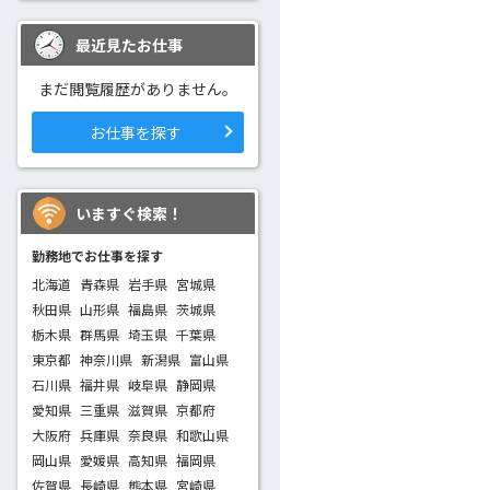
最近見たお仕事
まだ閲覧履歴がありません。
お仕事を探す
いますぐ検索！
勤務地でお仕事を探す
北海道
青森県
岩手県
宮城県
秋田県
山形県
福島県
茨城県
栃木県
群馬県
埼玉県
千葉県
東京都
神奈川県
新潟県
富山県
石川県
福井県
岐阜県
静岡県
愛知県
三重県
滋賀県
京都府
大阪府
兵庫県
奈良県
和歌山県
岡山県
愛媛県
高知県
福岡県
佐賀県
長崎県
熊本県
宮崎県