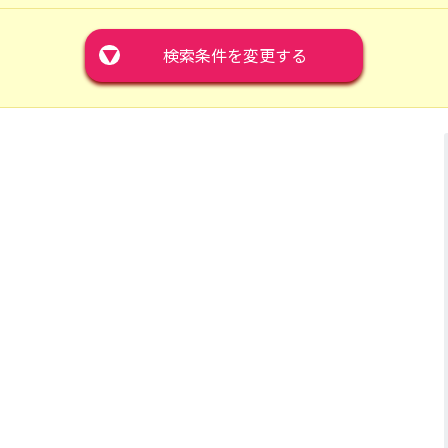
▼
検索条件を変更する