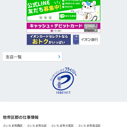
支店一覧
他市区郡の仕事情報
さいたま市西区
さいたま市北区
さいたま市大宮区
さいたま市見沼区