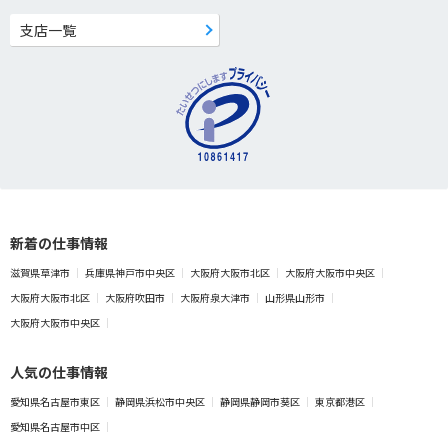
支店一覧
新着の仕事情報
滋賀県草津市
兵庫県神戸市中央区
大阪府大阪市北区
大阪府大阪市中央区
大阪府大阪市北区
大阪府吹田市
大阪府泉大津市
山形県山形市
大阪府大阪市中央区
人気の仕事情報
愛知県名古屋市東区
静岡県浜松市中央区
静岡県静岡市葵区
東京都港区
愛知県名古屋市中区