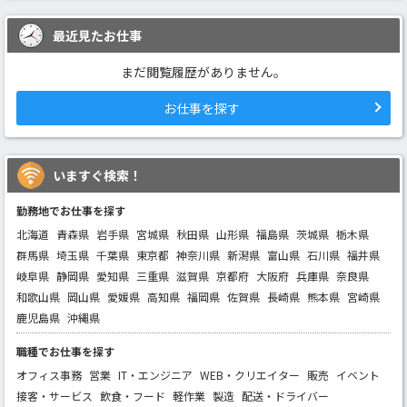
最近見たお仕事
まだ閲覧履歴がありません。
お仕事を探す
いますぐ検索！
勤務地でお仕事を探す
北海道
青森県
岩手県
宮城県
秋田県
山形県
福島県
茨城県
栃木県
群馬県
埼玉県
千葉県
東京都
神奈川県
新潟県
富山県
石川県
福井県
岐阜県
静岡県
愛知県
三重県
滋賀県
京都府
大阪府
兵庫県
奈良県
和歌山県
岡山県
愛媛県
高知県
福岡県
佐賀県
長崎県
熊本県
宮崎県
鹿児島県
沖縄県
職種でお仕事を探す
オフィス事務
営業
IT・エンジニア
WEB・クリエイター
販売
イベント
接客・サービス
飲食・フード
軽作業
製造
配送・ドライバー