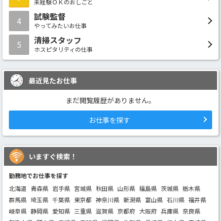
未経験ＯＫのおしごと
試験監督
4
やってみたいお仕事
清掃スタッフ
5
ホスピタリティの仕事
最近見たお仕事
まだ閲覧履歴がありません。
お仕事を探す
いますぐ検索！
勤務地でお仕事を探す
北海道
青森県
岩手県
宮城県
秋田県
山形県
福島県
茨城県
栃木県
群馬県
埼玉県
千葉県
東京都
神奈川県
新潟県
富山県
石川県
福井県
岐阜県
静岡県
愛知県
三重県
滋賀県
京都府
大阪府
兵庫県
奈良県