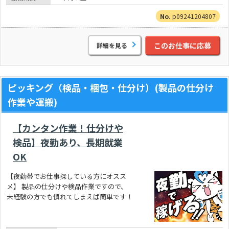
p09241204807
このお仕事に応募
詳細を見る
ピッキング（検品・梱包・仕分け）(製品の仕分け
作業や運搬)
【カンタン作業！仕分けや
検品】夜勤あり、長期就業
OK
【夜勤帯でお仕事探している方にオスス
メ】 製品の仕分けや検品作業ですので、
未経験の方でも慣れてしまえば簡単です！