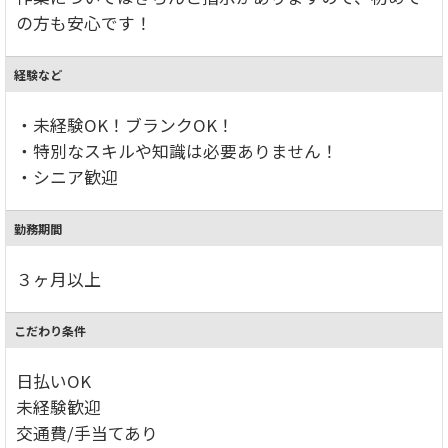
の方も安心です！
経験など
・未経験OK！ブランクOK！
・特別なスキルや知識は必要ありません！
・シニア歓迎
勤務期間
３ヶ月以上
こだわり条件
日払いOK
未経験歓迎
交通費/手当てあり