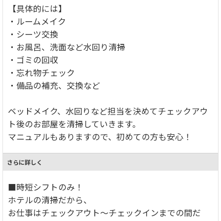
【具体的には】
・ルームメイク
・シーツ交換
・お風呂、洗面など水回り清掃
・ゴミの回収
・忘れ物チェック
・備品の補充、交換など
ベッドメイク、水回りなど担当を決めてチェックアウ
ト後のお部屋を清掃していきます。
マニュアルもありますので、初めての方も安心！
さらに詳しく
■時短シフトのみ！
ホテルの清掃だから、
お仕事はチェックアウト～チェックインまでの間だ