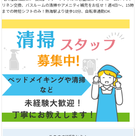
リネン交換、バスルームの清掃やアメニティ補充をお任せ！週4日～、15時
までの時短シフトのみ！熱海駅より徒歩10分、自転車通勤OK