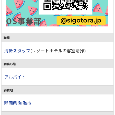
職種
清掃スタッフ
(リゾートホテルの客室清掃)
勤務形態
アルバイト
勤務地
静岡県
熱海市