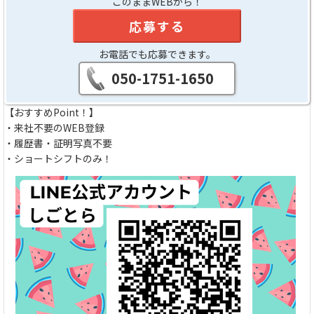
このままWEBから！
応募する
お電話でも応募できます。
050-1751-1650
【おすすめPoint！】
・来社不要のWEB登録
・履歴書・証明写真不要
・ショートシフトのみ！