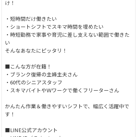
け！
・短時間だけ働きたい
・ショートシフトでスキマ時間を埋めたい
・時短勤務で家事や育児に差し支えない範囲で働きた
い
そんなあなたにピッタリ！
■こんな方が在籍！
・ブランク復帰の主婦主夫さん
・60代のシニアスタッフ
・スキマバイトやＷワークで働くフリーターさん
かんたん作業＆働きやすいシフトで、幅広く活躍中で
す！
■LINE公式アカウント