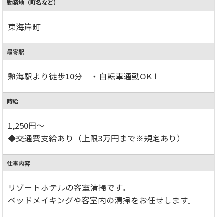
勤務地（町名など）
東海岸町
最寄駅
熱海駅より徒歩10分 ・自転車通勤OK！
時給
1,250円～
◆交通費支給あり（上限3万円まで※規定あり）
仕事内容
リゾートホテルの客室清掃です。
ベッドメイキングや客室内の清掃をお任せします。