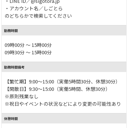
・LINE ID／@sigotora.jp
・アカウント名／しごとら
のどちらかで検索してください
勤務時間
09時00分 ～ 15時00分
09時30分 ～ 15時00分
勤務時間備考
【繁忙期】9:00～15:00（実働5時間30分、休憩30分）
【閑散日】9:30～15:00（実働5時間、休憩30分）
※原則残業なし
※祝日やイベントの状況などにより変更の可能性あり
休憩時間