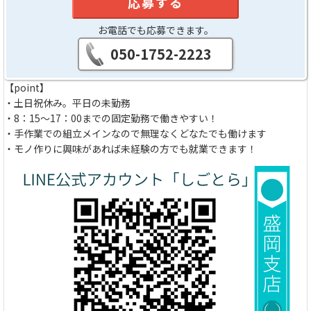
応募する
お電話でも応募できます。
050-1752-2223
【point】
・土日祝休み。平日の未勤務
・8：15～17：00までの固定勤務で働きやすい！
・手作業での組立メインなので無理なくどなたでも働けます
・モノ作りに興味があれば未経験の方でも就業できます！