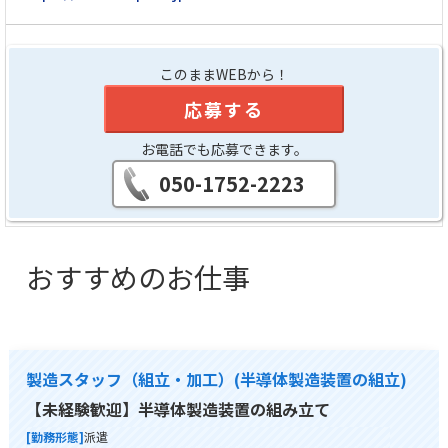
このままWEBから！
応募する
お電話でも応募できます。
050-1752-2223
おすすめのお仕事
製造スタッフ（組立・加工）(半導体製造装置の組立)
【未経験歓迎】半導体製造装置の組み立て
[勤務形態]
派遣