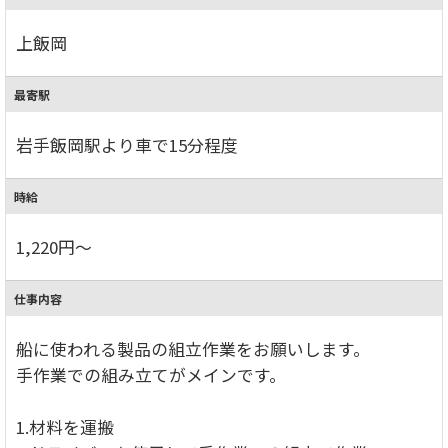
上飯岡
最寄駅
岩手飯岡駅より車で15分程度
時給
1,220円～
仕事内容
船に使われる製品の組立作業をお願いします。
手作業での組み立てがメインです。
1.材料を運搬