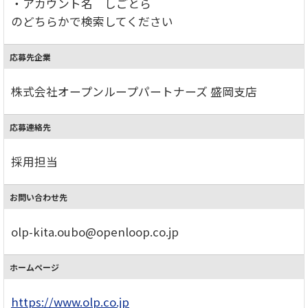
・アカウント名 しごとら
のどちらかで検索してください
応募先企業
株式会社オープンループパートナーズ 盛岡支店
応募連絡先
採用担当
お問い合わせ先
olp-kita.oubo@openloop.co.jp
ホームページ
https://www.olp.co.jp