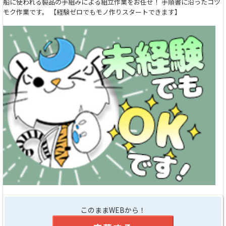
船に使われる製品の手組みによる組立作業をお任せ！ 手順書に沿ったコツ
モク作業です。 【経験ゼロでもモノ作りスタートできます】
このままWEBから！