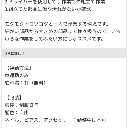
2.ドライバーを使用して手作業での組立て作業
3.組立てた部品に傷や汚れがないか確認
モクモク・コツコツと一人で作業する環境です。
細かい部品から大きめの部品まで様々扱うので、いろ
いろな作業をしてみたい方にもオススメです。
さらに詳しく
【通勤方法】
車通勤のみ
駐車場：有（無料）
【服装】
服装：制服貸与
髪色：自由
ネイル、ピアス、アクセサリー：勤務中は不可