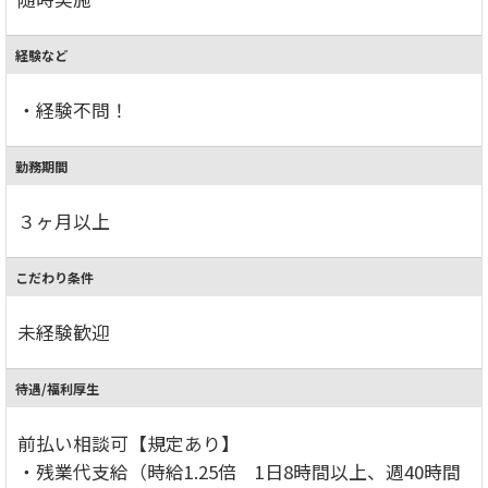
経験など
・経験不問！
勤務期間
３ヶ月以上
こだわり条件
未経験歓迎
待遇/福利厚生
前払い相談可【規定あり】
・残業代支給（時給1.25倍 1日8時間以上、週40時間