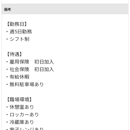
備考
【勤務日】
・週5日勤務
・シフト制
【待遇】
・雇用保険 初日加入
・社会保険 初日加入
・有給休暇
・無料駐車場あり
【職場環境】
・休憩室あり
・ロッカーあり
・冷蔵庫あり
・電子レンジあり