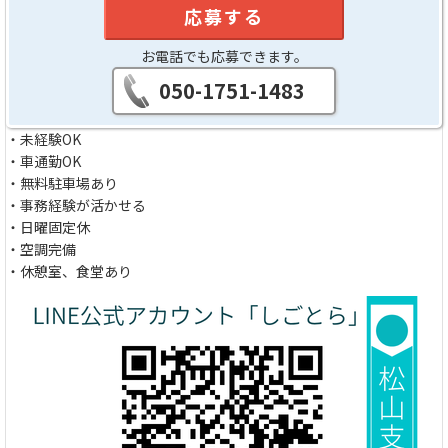
応募する
お電話でも応募できます。
050-1751-1483
・未経験OK
・車通勤OK
・無料駐車場あり
・事務経験が活かせる
・日曜固定休
・空調完備
・休憩室、食堂あり