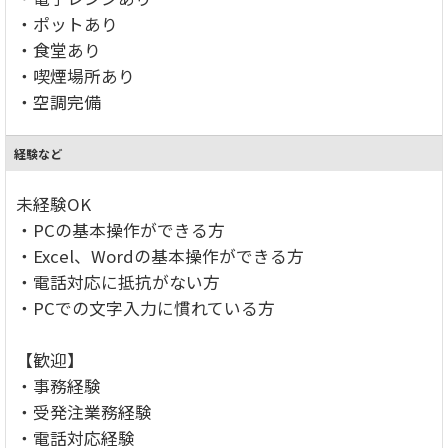
・ポットあり
・食堂あり
・喫煙場所あり
・空調完備
経験など
未経験OK
・PCの基本操作ができる方
・Excel、Wordの基本操作ができる方
・電話対応に抵抗がない方
・PCでの文字入力に慣れている方
【歓迎】
・事務経験
・受発注業務経験
・電話対応経験