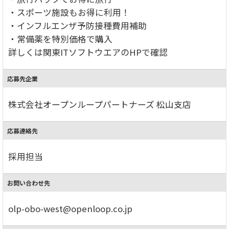
・スポーツ施設もお得に利用！
・インフルエンザ予防接種費用補助
・常備薬を特別価格で購入
詳しくは関東ITソフトウエアのHPで確認
応募先企業
株式会社オープンループパートナーズ 松山支店
応募連絡先
採用担当
お問い合わせ先
olp-obo-west@openloop.co.jp