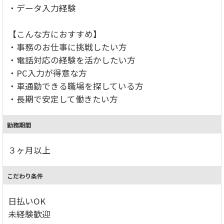
・データ入力経験
【こんな方におすすめ】
・事務のお仕事に挑戦したい方
・電話対応の経験を活かしたい方
・PC入力が得意な方
・車通勤できる職場を探している方
・長期で安定して働きたい方
勤務期間
３ヶ月以上
こだわり条件
日払いOK
未経験歓迎