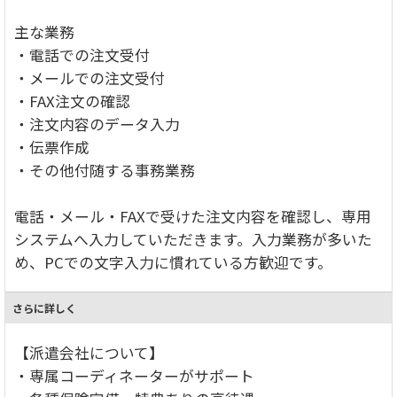
主な業務
・電話での注文受付
・メールでの注文受付
・FAX注文の確認
・注文内容のデータ入力
・伝票作成
・その他付随する事務業務
電話・メール・FAXで受けた注文内容を確認し、専用
システムへ入力していただきます。入力業務が多いた
め、PCでの文字入力に慣れている方歓迎です。
さらに詳しく
【派遣会社について】
・専属コーディネーターがサポート