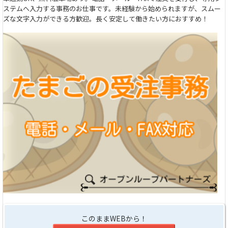
ステムへ入力する事務のお仕事です。未経験から始められますが、スムー
ズな文字入力ができる方歓迎。長く安定して働きたい方におすすめ！
このままWEBから！