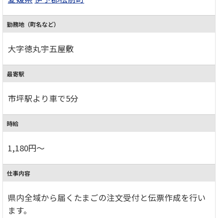
勤務地（町名など）
大字徳丸宇五屋敷
最寄駅
市坪駅より車で5分
時給
1,180円～
仕事内容
県内全域から届くたまごの注文受付と伝票作成を行い
ます。