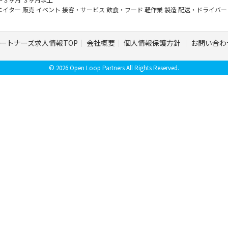
エイター
販売
イベント
接客・サービス
飲食・フード
軽作業
製造
配送・ドライバ
ートナーズ求人情報TOP
会社概要
個人情報保護方針
お問い合わ
© 2026 Open Loop Partners All Rights Reserved.