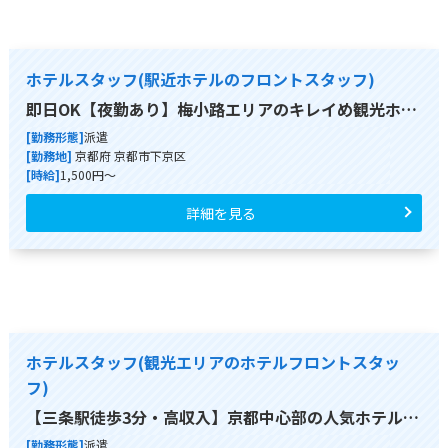
ホテルスタッフ(駅近ホテルのフロントスタッフ)
即日OK【夜勤あり】梅小路エリアのキレイめ観光ホ…
[勤務形態]
派遣
[勤務地]
京都府 京都市下京区
[時給]
1,500円～
詳細を見る
ホテルスタッフ(観光エリアのホテルフロントスタッ
フ)
【三条駅徒歩3分・高収入】京都中心部の人気ホテル…
[勤務形態]
派遣