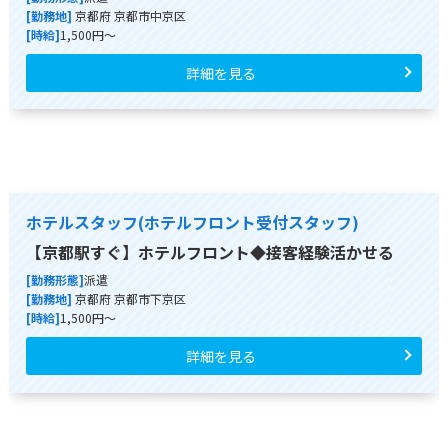
[勤務地]
京都府 京都市中京区
[時給]
1,500円～
詳細を見る
ホテルスタッフ(ホテルフロント受付スタッフ)
【京都駅すぐ】ホテルフロント◆接客経験活かせる
[勤務形態]
派遣
[勤務地]
京都府 京都市下京区
[時給]
1,500円～
詳細を見る