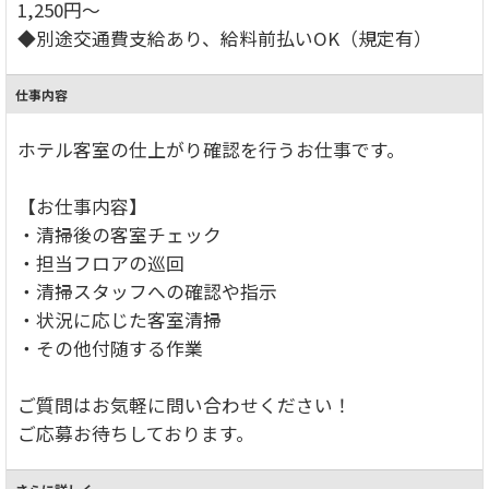
1,250円～
◆別途交通費支給あり、給料前払いOK（規定有）
仕事内容
ホテル客室の仕上がり確認を行うお仕事です。
【お仕事内容】
・清掃後の客室チェック
・担当フロアの巡回
・清掃スタッフへの確認や指示
・状況に応じた客室清掃
・その他付随する作業
ご質問はお気軽に問い合わせください！
ご応募お待ちしております。