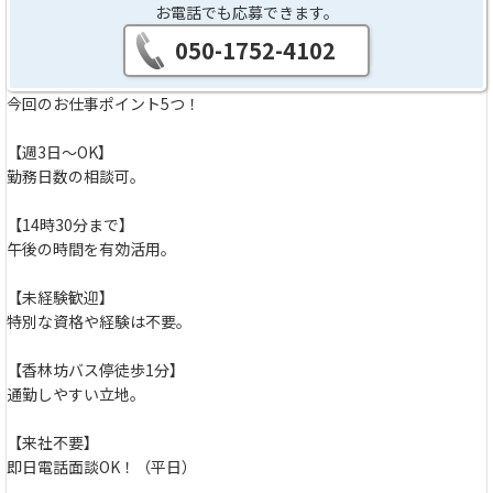
お電話でも応募できます。
050-1752-4102
今回のお仕事ポイント5つ！
【週3日～OK】
勤務日数の相談可。
【14時30分まで】
午後の時間を有効活用。
【未経験歓迎】
特別な資格や経験は不要。
【香林坊バス停徒歩1分】
通勤しやすい立地。
【来社不要】
即日電話面談OK！（平日）