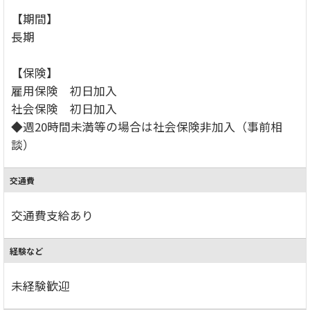
【期間】
長期
【保険】
雇用保険 初日加入
社会保険 初日加入
◆週20時間未満等の場合は社会保険非加入（事前相
談）
交通費
交通費支給あり
経験など
未経験歓迎