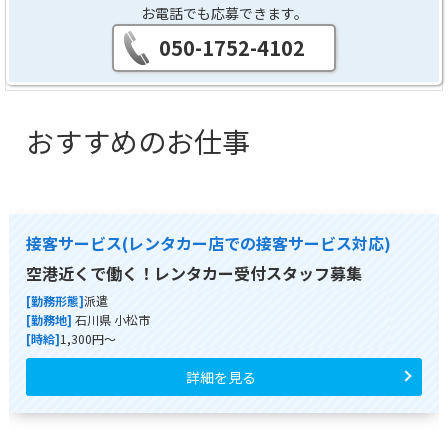
お電話でも応募できます。
050-1752-4102
おすすめのお仕事
接客サービス(レンタカー店での接客サービス対応)
空港近くで働く！レンタカー受付スタッフ募集
[勤務形態]
派遣
[勤務地]
石川県 小松市
[時給]
1,300円～
詳細を見る