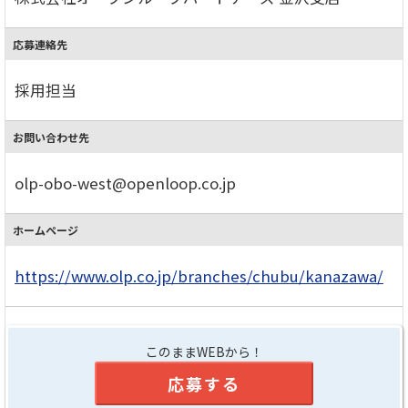
応募連絡先
採用担当
お問い合わせ先
olp-obo-west@openloop.co.jp
ホームページ
https://www.olp.co.jp/branches/chubu/kanazawa/
このままWEBから！
応募する