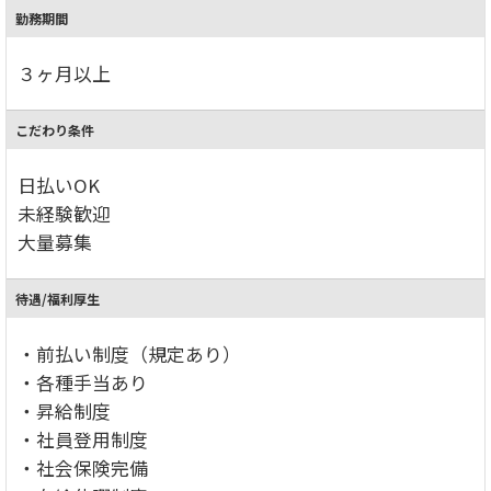
勤務期間
３ヶ月以上
こだわり条件
日払いOK
未経験歓迎
大量募集
待遇/福利厚生
・前払い制度（規定あり）
・各種手当あり
・昇給制度
・社員登用制度
・社会保険完備