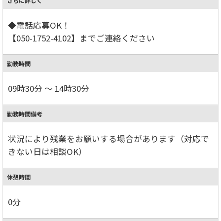
さらに詳しく
◆電話応募OK！
【050-1752-4102】までご連絡ください
勤務時間
09時30分 ～ 14時30分
勤務時間備考
状況により残業をお願いする場合があります（対応で
きない日は相談OK）
休憩時間
0分