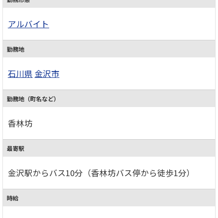
アルバイト
勤務地
石川県
金沢市
勤務地（町名など）
香林坊
最寄駅
金沢駅からバス10分（香林坊バス停から徒歩1分）
時給