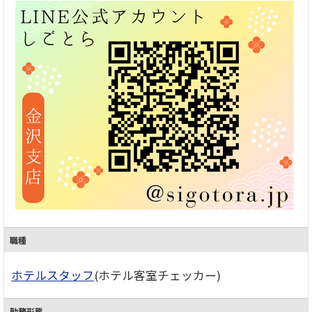
職種
ホテルスタッフ
(ホテル客室チェッカー)
勤務形態