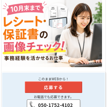
このままWEBから！
応募する
お電話でも応募できます。
050-1752-4102