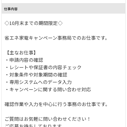
仕事内容
◇10月末までの期間限定◇
省エネ家電キャンペーン事務局でのお仕事です。
【主なお仕事】
・申請内容の確認
・レシートや保証書の内容チェック
・対象条件や対象期間の確認
・専用システムへのデータ入力
・キャンペーンに関する問い合わせ対応
確認作業や入力を中心に行う事務のお仕事です。
ご質問はお気軽に問い合わせください！
ご応募お待ちしております。