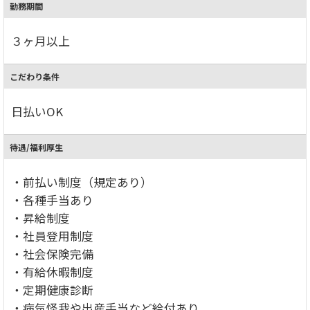
勤務期間
３ヶ月以上
こだわり条件
日払いOK
待遇/福利厚生
・前払い制度（規定あり）
・各種手当あり
・昇給制度
・社員登用制度
・社会保険完備
・有給休暇制度
・定期健康診断
・病気怪我や出産手当など給付あり