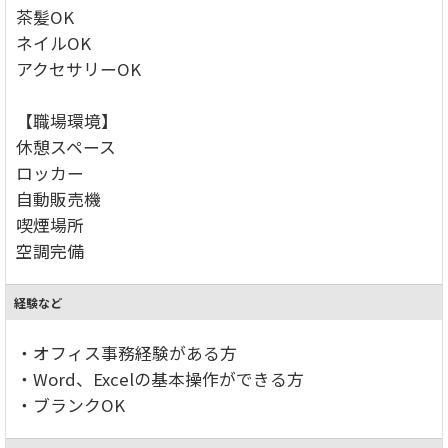
茶髪OK
ネイルOK
アクセサリーOK
【職場環境】
休憩スペース
ロッカー
自動販売機
喫煙場所
空調完備
経験など
・オフィス事務経験がある方
・Word、Excelの基本操作ができる方
・ブランクOK