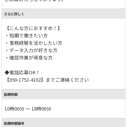
さらに詳しく
【こんな方におすすめ！】
・短期で働きたい方
・事務経験を活かしたい方
・データ入力が好きな方
・確認作業が得意な方
◆電話応募OK！
【050-1752-4102】までご連絡ください
勤務時間
10時00分 ～ 18時00分
勤務時間備考