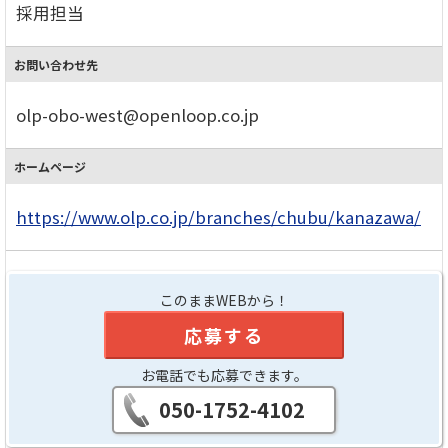
採用担当
お問い合わせ先
olp-obo-west@openloop.co.jp
ホームページ
https://www.olp.co.jp/branches/chubu/kanazawa/
このままWEBから！
応募する
お電話でも応募できます。
050-1752-4102