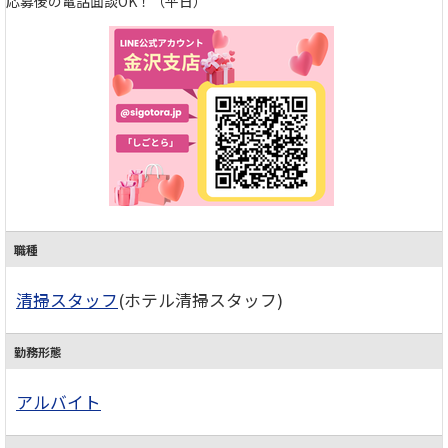
応募後の電話面談OK！（平日）
職種
清掃スタッフ
(ホテル清掃スタッフ)
勤務形態
アルバイト