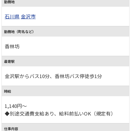
勤務地
石川県
金沢市
勤務地（町名など）
香林坊
最寄駅
金沢駅からバス10分、香林坊バス停徒歩1分
時給
1,140円～
◆別途交通費支給あり、給料前払いOK（規定有）
仕事内容