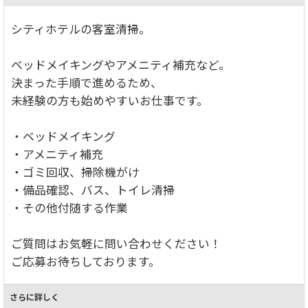
シティホテルの客室清掃。
ベッドメイキングやアメニティ補充など。
決まった手順で進めるため、
未経験の方も始めやすいお仕事です。
・ベッドメイキング
・アメニティ補充
・ゴミ回収、掃除機がけ
・備品確認、バス、トイレ清掃
・その他付随する作業
ご質問はお気軽に問い合わせください！
ご応募お待ちしております。
さらに詳しく