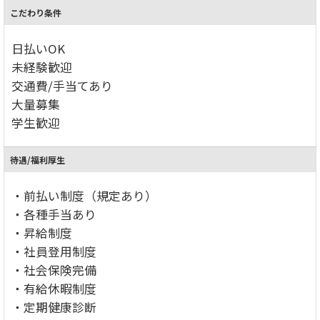
こだわり条件
日払いOK
未経験歓迎
交通費/手当てあり
大量募集
学生歓迎
待遇/福利厚生
・前払い制度（規定あり）
・各種手当あり
・昇給制度
・社員登用制度
・社会保険完備
・有給休暇制度
・定期健康診断