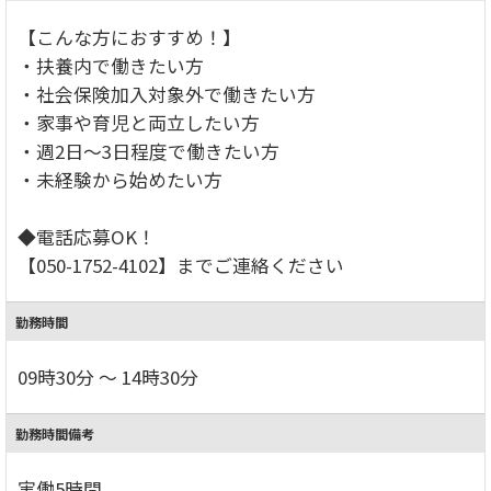
【こんな方におすすめ！】
・扶養内で働きたい方
・社会保険加入対象外で働きたい方
・家事や育児と両立したい方
・週2日～3日程度で働きたい方
・未経験から始めたい方
◆電話応募OK！
【050-1752-4102】までご連絡ください
勤務時間
09時30分 ～ 14時30分
勤務時間備考
実働5時間