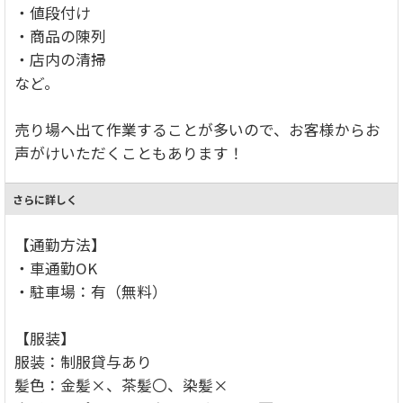
・値段付け
・商品の陳列
・店内の清掃
など。
売り場へ出て作業することが多いので、お客様からお
声がけいただくこともあります！
さらに詳しく
【通勤方法】
・車通勤OK
・駐車場：有（無料）
【服装】
服装：制服貸与あり
髪色：金髪×、茶髪〇、染髪×