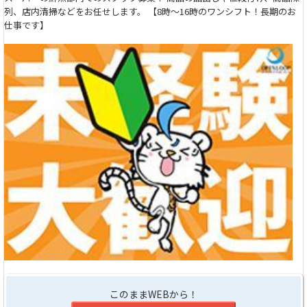
列、店内清掃などをお任せします。 【8時～16時のワンシフト！長期のお
仕事です】
このままWEBから！