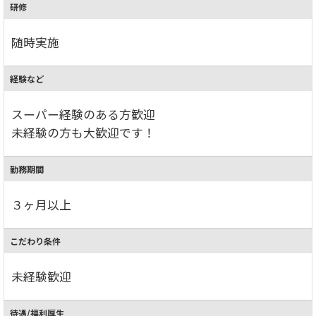
研修
随時実施
経験など
スーパー経験のある方歓迎
未経験の方も大歓迎です！
勤務期間
３ヶ月以上
こだわり条件
未経験歓迎
待遇/福利厚生