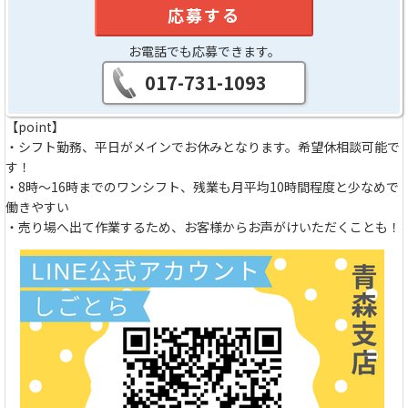
応募する
お電話でも応募できます。
017-731-1093
【point】
・シフト勤務、平日がメインでお休みとなります。希望休相談可能で
す！
・8時～16時までのワンシフト、残業も月平均10時間程度と少なめで
働きやすい
・売り場へ出て作業するため、お客様からお声がけいただくことも！