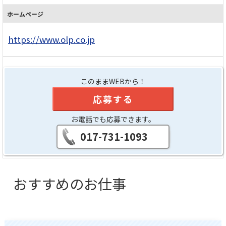
ホームページ
https://www.olp.co.jp
このままWEBから！
応募する
お電話でも応募できます。
017-731-1093
おすすめのお仕事