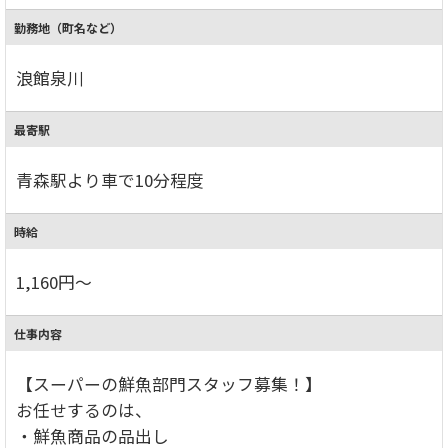
勤務地（町名など）
浪館泉川
最寄駅
青森駅より車で10分程度
時給
1,160円～
仕事内容
【スーパーの鮮魚部門スタッフ募集！】
お任せするのは、
・鮮魚商品の品出し