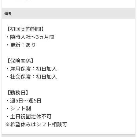
備考
【初回契約期間】
・随時入社～3ヵ月間
・更新：あり
【保険関係】
・雇用保険：初日加入
・社会保険：初日加入
【勤務日】
・週5日～週5日
・シフト制
・土日祝固定休不可
※希望休みはシフト相談可