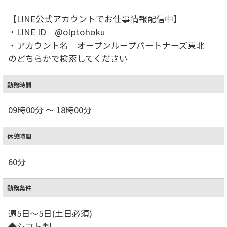
【LINE公式アカウントでお仕事情報配信中】
・LINE ID @olptohoku
・アカウント名 オープンループパートナーズ東北
のどちらかで検索してください
勤務時間
09時00分 ～ 18時00分
休憩時間
60分
勤務条件
週5日～5日(土日必須)
◆シフト制