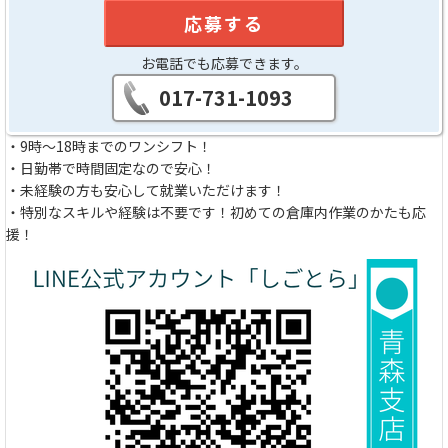
応募する
お電話でも応募できます。
017-731-1093
・9時～18時までのワンシフト！
・日勤帯で時間固定なので安心！
・未経験の方も安心して就業いただけます！
・特別なスキルや経験は不要です！初めての倉庫内作業のかたも応
援！