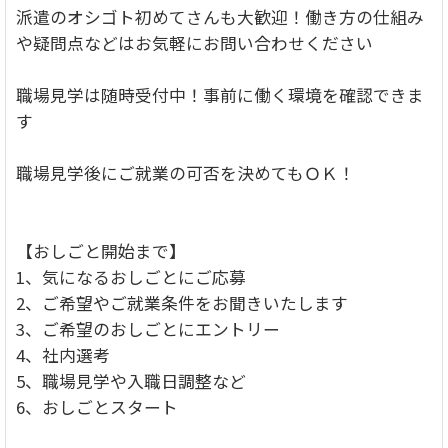
派遣のオシゴト初めてさんも大歓迎！働き方の仕組み
や疑問点などはお気軽にお問い合わせください
職場見学は随時受付中！事前に働く環境を確認できま
す
職場見学後にご就業の可否を決めてもＯＫ！
【おしごと開始まで】
1、気になるおしごとにご応募
2、ご希望やご就業条件をお聞きいたします
3、ご希望のおしごとにエントリー
4、社内選考
5、職場見学や入職日調整など
6、おしごとスタート