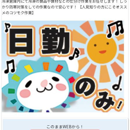
冷凍倉庫内にて冷凍の食品や食材などの仕分け作業をお任せします！ しっ
かり防寒対策をしての作業なので安心です！ 【人見知りの方にこそオスス
メのコツモク作業】
このままWEBから！