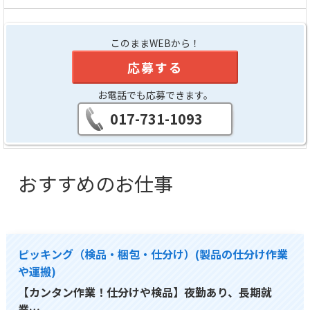
このままWEBから！
応募する
お電話でも応募できます。
017-731-1093
おすすめのお仕事
ピッキング（検品・梱包・仕分け）(製品の仕分け作業
や運搬)
【カンタン作業！仕分けや検品】夜勤あり、長期就
業…