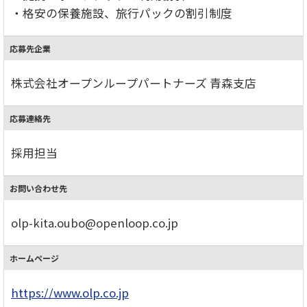
・格安の保養施設、旅行パックの割引制度
応募先企業
株式会社オープンループパートナーズ 青森支店
応募連絡先
採用担当
お問い合わせ先
olp-kita.oubo@openloop.co.jp
ホームページ
https://www.olp.co.jp