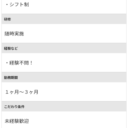
・シフト制
研修
随時実施
経験など
・経験不問！
勤務期間
１ヶ月～３ヶ月
こだわり条件
未経験歓迎