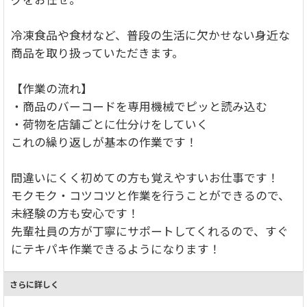
冷凍食品や食材など、普段の生活に欠かせない身近な
商品を取り扱っていただきます。
【作業の流れ】
・商品のバーコードを専用機械でピッと読み込む
・荷物を店舗ごとに仕分けをしていく
これの繰り返しが基本の作業です！
間違いにくく初めての方も覚えやすいお仕事です！
モクモク・コツコツと作業を行うことができるので、
未経験の方も安心です！
先輩社員の方が丁寧にサポートしてくれるので、すぐ
にテキパキ作業できるようになります！
さらに詳しく