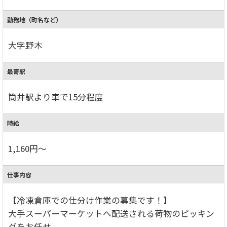
勤務地（町名など）
大字野木
最寄駅
筒井駅より車で15分程度
時給
1,160円～
仕事内容
【冷凍倉庫での仕分け作業の募集です！】
大手スーパーマーケットへ配送される荷物のピッキン
グをお任せ。