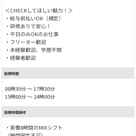
＜CHECKしてほしい魅力！＞
・給与前払いOK（規定）
・研修ありで安心！
・平日のみOKのお仕事
・フリーター歓迎
・未経験歓迎、学歴不問
・経験者歓迎
勤務時間
08時30分 ～ 17時30分
15時00分 ～ 24時00分
勤務時間備考
・実働8時間のMIXシフト
（時間固定不可）