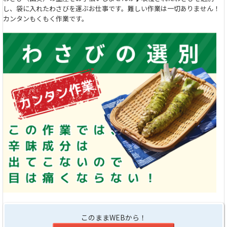
し、袋に入れたわさびを運ぶお仕事です。難しい作業は一切ありません！
カンタンもくもく作業です。
このままWEBから！