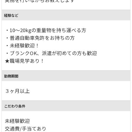
経験など
・10～20kgの重量物を持ち運べる方
・普通自動車免許をお持ちの方
・未経験歓迎！
・ブランクOK、派遣が初めての方も歓迎
★職場見学あり！
勤務期間
３ヶ月以上
こだわり条件
未経験歓迎
交通費/手当てあり