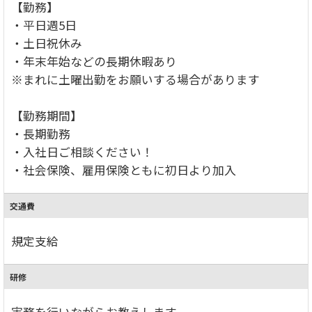
【勤務】
・平日週5日
・土日祝休み
・年末年始などの長期休暇あり
※まれに土曜出勤をお願いする場合があります
【勤務期間】
・長期勤務
・入社日ご相談ください！
・社会保険、雇用保険ともに初日より加入
交通費
規定支給
研修
実務を行いながらお教えします