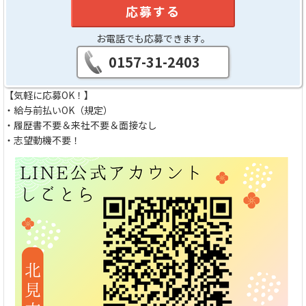
応募する
お電話でも応募できます。
0157-31-2403
【気軽に応募OK！】
・給与前払いOK（規定）
・履歴書不要＆来社不要＆面接なし
・志望動機不要！