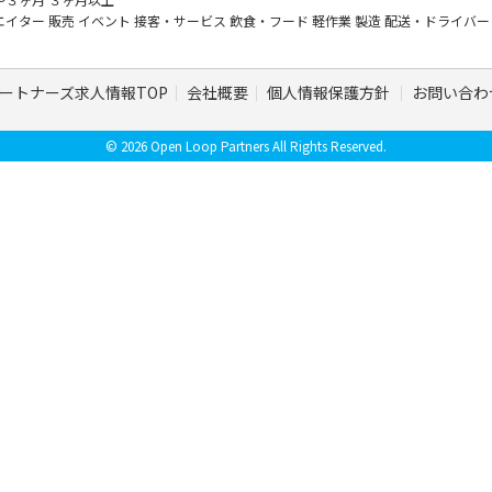
エイター
販売
イベント
接客・サービス
飲食・フード
軽作業
製造
配送・ドライバ
ートナーズ求人情報TOP
会社概要
個人情報保護方針
お問い合わ
© 2026 Open Loop Partners All Rights Reserved.