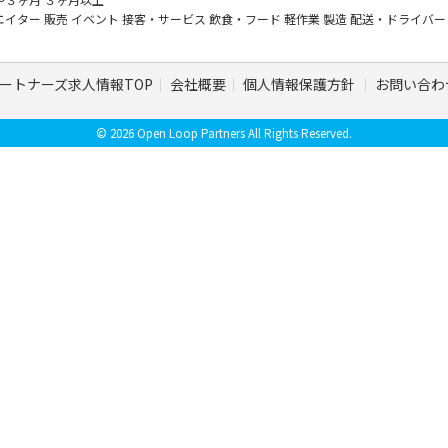
エイター
販売
イベント
接客・サービス
飲食・フード
軽作業
製造
配送・ドライバ
ートナーズ求人情報TOP
会社概要
個人情報保護方針
お問い合わ
© 2026 Open Loop Partners All Rights Reserved.