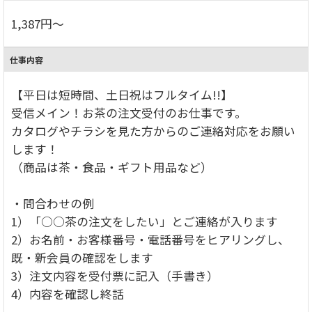
1,387円～
仕事内容
【平日は短時間、土日祝はフルタイム!!】
受信メイン！お茶の注文受付のお仕事です。
カタログやチラシを見た方からのご連絡対応をお願い
します！
（商品は茶・食品・ギフト用品など）
・問合わせの例
1）「○○茶の注文をしたい」とご連絡が入ります
2）お名前・お客様番号・電話番号をヒアリングし、
既・新会員の確認をします
3）注文内容を受付票に記入（手書き）
4）内容を確認し終話