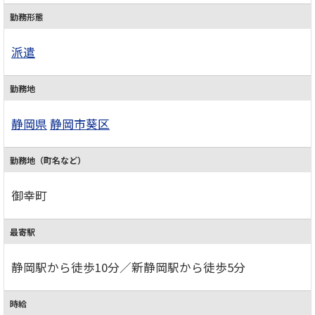
勤務形態
派遣
勤務地
静岡県
静岡市葵区
勤務地（町名など）
御幸町
最寄駅
静岡駅から徒歩10分／新静岡駅から徒歩5分
時給