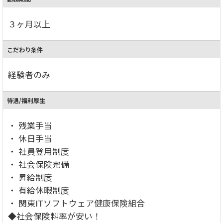
３ヶ月以上
こだわり条件
経験者のみ
待遇/福利厚生
・ 残業手当
・ 休日手当
・ 社員登用制度
・ 社会保険完備
・ 昇給制度
・ 有給休暇制度
・ 関東ITソフトウェア健康保険組合
◆社会保険料率が安い！