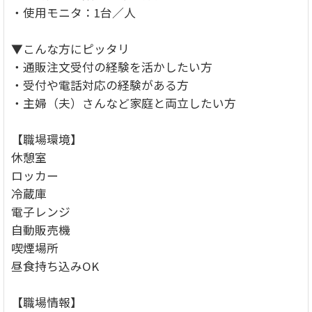
・使用モニタ：1台／人
▼こんな方にピッタリ
・通販注文受付の経験を活かしたい方
・受付や電話対応の経験がある方
・主婦（夫）さんなど家庭と両立したい方
【職場環境】
休憩室
ロッカー
冷蔵庫
電子レンジ
自動販売機
喫煙場所
昼食持ち込みOK
【職場情報】