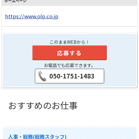
ホームページ
https://www.olp.co.jp
このままWEBから！
応募する
お電話でも応募できます。
050-1751-1483
おすすめのお仕事
人事・総務(総務スタッフ)