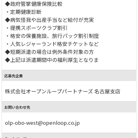
◆政府管掌健康保険比較
・定期健康診断
◆病気怪我や出産手当など給付が充実
・提携スポーツクラブ割引
・格安の保養施設、旅行パック割引制度
・人気レジャーランド格安チケットなど
◆短期派遣の場合は例外条件対象の方
◆上記は派遣期間中の福利厚生となりま
応募先企業
株式会社オープンループパートナーズ 名古屋支店
お問い合わせ先
olp-obo-west@openloop.co.jp