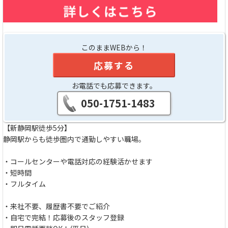
このままWEBから！
応募する
お電話でも応募できます。
050-1751-1483
【新静岡駅徒歩5分】
静岡駅からも徒歩圏内で通勤しやすい職場。
・コールセンターや電話対応の経験活かせます
・短時間
・フルタイム
・来社不要、履歴書不要でご紹介
・自宅で完結！応募後のスタッフ登録