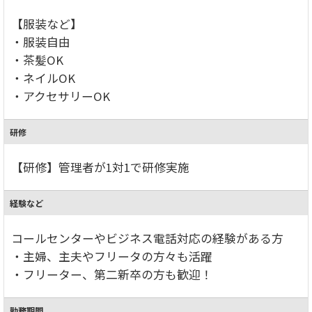
【服装など】
・服装自由
・茶髪OK
・ネイルOK
・アクセサリーOK
研修
【研修】管理者が1対1で研修実施
経験など
コールセンターやビジネス電話対応の経験がある方
・主婦、主夫やフリータの方々も活躍
・フリーター、第二新卒の方も歓迎！
勤務期間