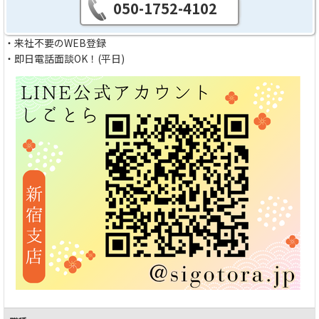
050-1752-4102
・来社不要のWEB登録
・即日電話面談OK！(平日)