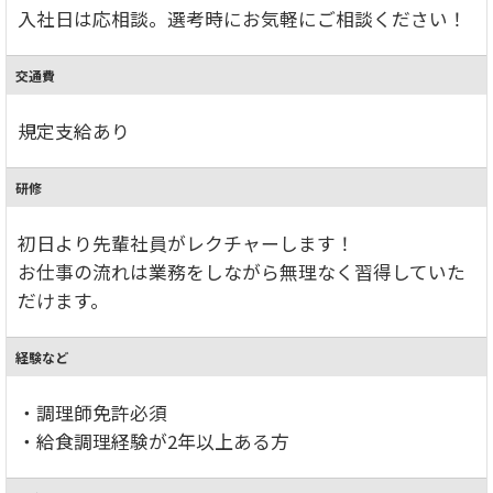
入社日は応相談。選考時にお気軽にご相談ください！
交通費
規定支給あり
研修
初日より先輩社員がレクチャーします！
お仕事の流れは業務をしながら無理なく習得していた
だけます。
経験など
・調理師免許必須
・給食調理経験が2年以上ある方