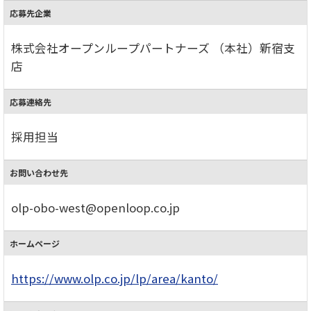
応募先企業
株式会社オープンループパートナーズ （本社）新宿支
店
応募連絡先
採用担当
お問い合わせ先
olp-obo-west@openloop.co.jp
ホームページ
https://www.olp.co.jp/lp/area/kanto/