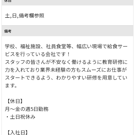
休日
土,日,備考欄参照
備考
学校、福祉施設、社員食堂等、幅広い現場で給食サー
ビスを行っている会社です！
スタッフの皆さんが不安なく働けるように教育研修に
力を入れており業界未経験の方もスムーズにお仕事が
スタートできるよう、わかりやすい研修を用意してい
ます。
【休日】
月～金の週5日勤務
・土日祝休み
【入社日】