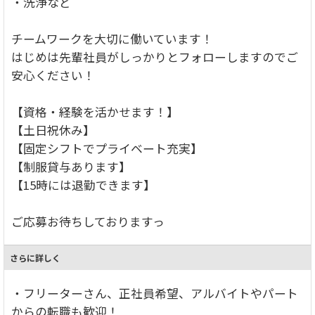
・洗浄など
チームワークを大切に働いています！
はじめは先輩社員がしっかりとフォローしますのでご
安心ください！
【資格・経験を活かせます！】
【土日祝休み】
【固定シフトでプライベート充実】
【制服貸与あります】
【15時には退勤できます】
ご応募お待ちしておりますっ
さらに詳しく
・フリーターさん、正社員希望、アルバイトやパート
からの転職も歓迎！