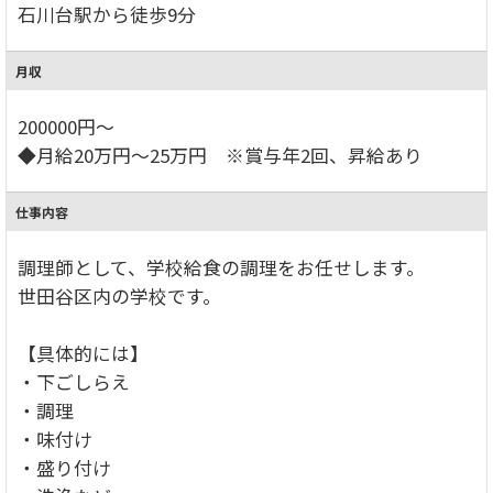
石川台駅から徒歩9分
月収
200000円～
◆月給20万円～25万円 ※賞与年2回、昇給あり
仕事内容
調理師として、学校給食の調理をお任せします。
世田谷区内の学校です。
【具体的には】
・下ごしらえ
・調理
・味付け
・盛り付け