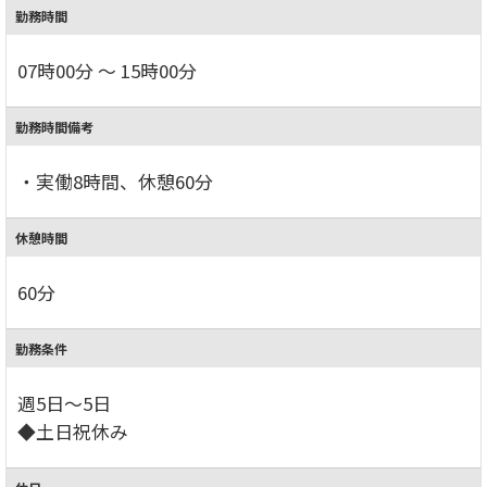
勤務時間
07時00分 ～ 15時00分
勤務時間備考
・実働8時間、休憩60分
休憩時間
60分
勤務条件
週5日～5日
◆土日祝休み