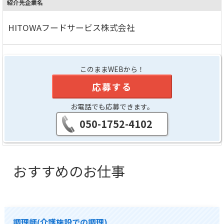
紹介先企業名
HITOWAフードサービス株式会社
このままWEBから！
応募する
お電話でも応募できます。
050-1752-4102
おすすめのお仕事
調理師(介護施設での調理)