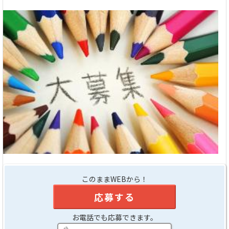
このままWEBから！
応募する
お電話でも応募できます。