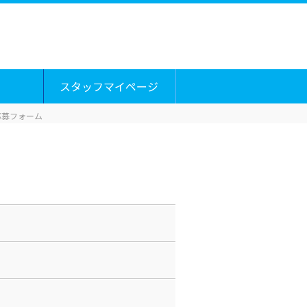
スタッフマイページ
応募フォーム