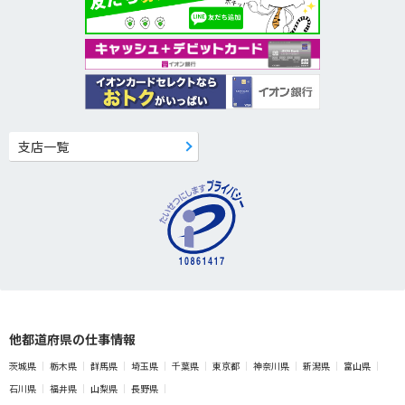
支店一覧
他都道府県の仕事情報
茨城県
栃木県
群馬県
埼玉県
千葉県
東京都
神奈川県
新潟県
富山県
石川県
福井県
山梨県
長野県