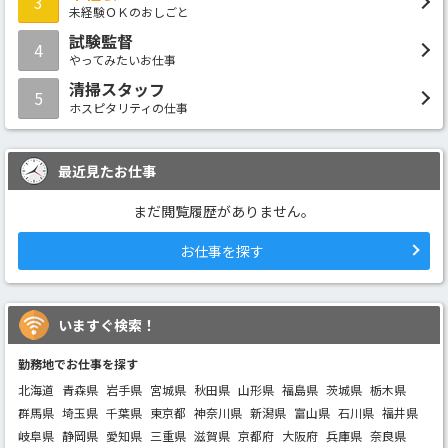
3
未経験ＯＫのおしごと
試験監督
4
やってみたいお仕事
清掃スタッフ
5
ホスピタリティの仕事
最近見たお仕事
まだ閲覧履歴がありません。
お仕事を探す
いますぐ検索！
勤務地でお仕事を探す
北海道
青森県
岩手県
宮城県
秋田県
山形県
福島県
茨城県
栃木県
群馬県
埼玉県
千葉県
東京都
神奈川県
新潟県
富山県
石川県
福井県
岐阜県
静岡県
愛知県
三重県
滋賀県
京都府
大阪府
兵庫県
奈良県