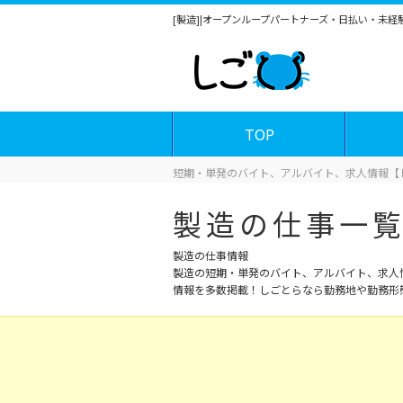
[製造]|オープンループパートナーズ・日払い・未
TOP
短期・単発のバイト、アルバイト、求人情報【
製造の仕事一
製造の仕事情報
製造の短期・単発のバイト、アルバイト、求人
情報を多数掲載！しごとらなら勤務地や勤務形