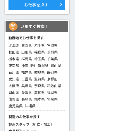
お仕事を探す
いますぐ検索！
勤務地でお仕事を探す
北海道
青森県
岩手県
宮城県
秋田県
山形県
福島県
茨城県
栃木県
群馬県
埼玉県
千葉県
東京都
神奈川県
新潟県
富山県
石川県
福井県
岐阜県
静岡県
愛知県
三重県
滋賀県
京都府
大阪府
兵庫県
奈良県
和歌山県
岡山県
愛媛県
高知県
福岡県
佐賀県
長崎県
熊本県
宮崎県
鹿児島県
沖縄県
製造のお仕事を探す
製造スタッフ（組立・加工）
食品製造スタッフ