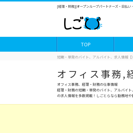
[経理・財務]|オープンループパートナーズ・日払
TOP
短期・単発のバイト、アルバイト、求人情報【
オフィス事務,
オフィス事務、経理・財務の仕事情報
経理・財務の短期・単発のバイト、アルバイト
の求人情報を多数掲載！しごとらなら勤務地や