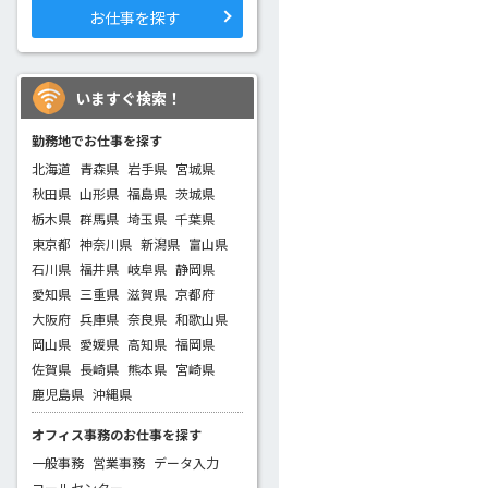
お仕事を探す
いますぐ検索！
勤務地でお仕事を探す
北海道
青森県
岩手県
宮城県
秋田県
山形県
福島県
茨城県
栃木県
群馬県
埼玉県
千葉県
東京都
神奈川県
新潟県
富山県
石川県
福井県
岐阜県
静岡県
愛知県
三重県
滋賀県
京都府
大阪府
兵庫県
奈良県
和歌山県
岡山県
愛媛県
高知県
福岡県
佐賀県
長崎県
熊本県
宮崎県
鹿児島県
沖縄県
オフィス事務のお仕事を探す
一般事務
営業事務
データ入力
コールセンター