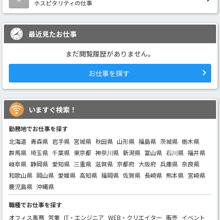
ホスピタリティの仕事
最近見たお仕事
まだ閲覧履歴がありません。
お仕事を探す
いますぐ検索！
勤務地でお仕事を探す
北海道
青森県
岩手県
宮城県
秋田県
山形県
福島県
茨城県
栃木県
群馬県
埼玉県
千葉県
東京都
神奈川県
新潟県
富山県
石川県
福井県
岐阜県
静岡県
愛知県
三重県
滋賀県
京都府
大阪府
兵庫県
奈良県
和歌山県
岡山県
愛媛県
高知県
福岡県
佐賀県
長崎県
熊本県
宮崎県
鹿児島県
沖縄県
職種でお仕事を探す
オフィス事務
営業
IT・エンジニア
WEB・クリエイター
販売
イベント