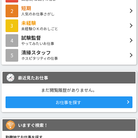
短期
2
人気のお仕事さがし
未経験
3
未経験ＯＫのおしごと
試験監督
4
やってみたいお仕事
清掃スタッフ
5
ホスピタリティの仕事
最近見たお仕事
まだ閲覧履歴がありません。
お仕事を探す
いますぐ検索！
勤務地でお仕事を探す