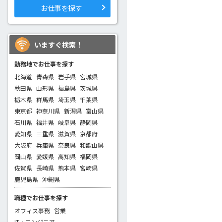
お仕事を探す
いますぐ検索！
勤務地でお仕事を探す
北海道
青森県
岩手県
宮城県
秋田県
山形県
福島県
茨城県
栃木県
群馬県
埼玉県
千葉県
東京都
神奈川県
新潟県
富山県
石川県
福井県
岐阜県
静岡県
愛知県
三重県
滋賀県
京都府
大阪府
兵庫県
奈良県
和歌山県
岡山県
愛媛県
高知県
福岡県
佐賀県
長崎県
熊本県
宮崎県
鹿児島県
沖縄県
職種でお仕事を探す
オフィス事務
営業
IT・エンジニア