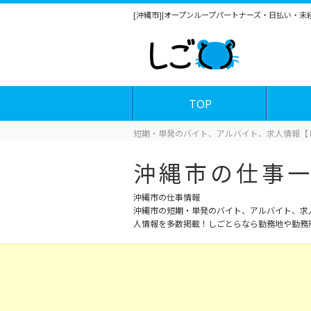
[沖縄市]|オープンループパートナーズ・日払い・
TOP
短期・単発のバイト、アルバイト、求人情報【
沖縄市の仕事
沖縄市の仕事情報
沖縄市の短期・単発のバイト、アルバイト、求
人情報を多数掲載！しごとらなら勤務地や勤務