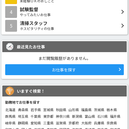
未経験ＯＫのおしごと
試験監督
4
やってみたいお仕事
清掃スタッフ
5
ホスピタリティの仕事
最近見たお仕事
まだ閲覧履歴がありません。
お仕事を探す
いますぐ検索！
勤務地でお仕事を探す
北海道
青森県
岩手県
宮城県
秋田県
山形県
福島県
茨城県
栃木県
群馬県
埼玉県
千葉県
東京都
神奈川県
新潟県
富山県
石川県
福井県
岐阜県
静岡県
愛知県
三重県
滋賀県
京都府
大阪府
兵庫県
奈良県