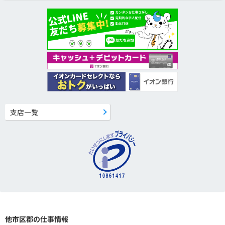
支店一覧
他市区郡の仕事情報