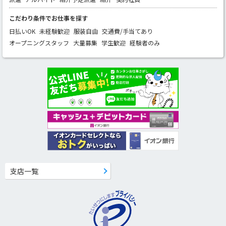
こだわり条件でお仕事を探す
日払いOK
未経験歓迎
服装自由
交通費/手当てあり
オープニングスタッフ
大量募集
学生歓迎
経験者のみ
支店一覧