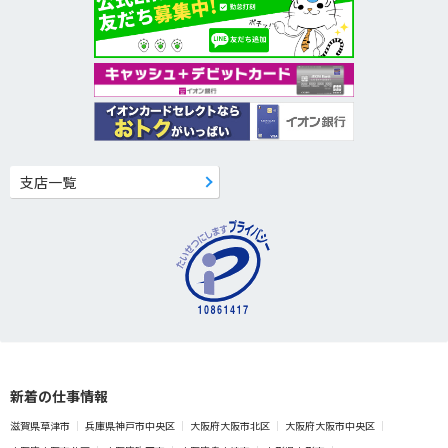
支店一覧
新着の仕事情報
滋賀県草津市
兵庫県神戸市中央区
大阪府大阪市北区
大阪府大阪市中央区