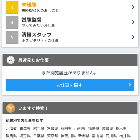
未経験
3
未経験ＯＫのおしごと
試験監督
4
やってみたいお仕事
清掃スタッフ
5
ホスピタリティの仕事
最近見たお仕事
まだ閲覧履歴がありません。
お仕事を探す
いますぐ検索！
勤務地でお仕事を探す
北海道
青森県
岩手県
宮城県
秋田県
山形県
福島県
茨城県
栃木県
群馬県
埼玉県
千葉県
東京都
神奈川県
新潟県
富山県
石川県
福井県