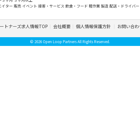
エイター
販売
イベント
接客・サービス
飲食・フード
軽作業
製造
配送・ドライバ
ートナーズ求人情報TOP
会社概要
個人情報保護方針
お問い合わ
© 2026 Open Loop Partners All Rights Reserved.