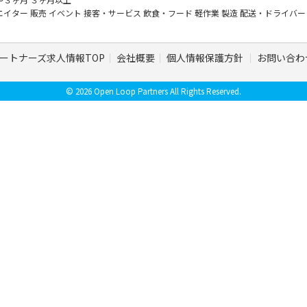
エイター
販売
イベント
接客・サービス
飲食・フード
軽作業
製造
配送・ドライバ
ートナーズ求人情報TOP
会社概要
個人情報保護方針
お問い合わ
© 2026 Open Loop Partners All Rights Reserved.