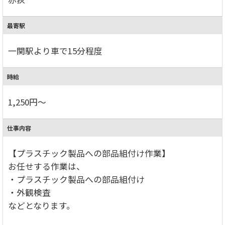
最寄駅
一関駅より車で15分程度
時給
1,250円～
仕事内容
【プラスチック製品への部品組付け作業】
お任せする作業は、
・プラスチック製品への部品組付け
・外観検査
などとなります。