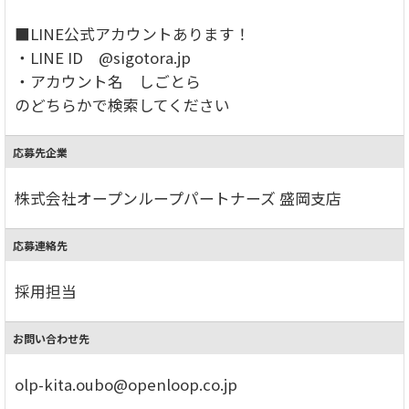
■LINE公式アカウントあります！
・LINE ID @sigotora.jp
・アカウント名 しごとら
のどちらかで検索してください
応募先企業
株式会社オープンループパートナーズ 盛岡支店
応募連絡先
採用担当
お問い合わせ先
olp-kita.oubo@openloop.co.jp