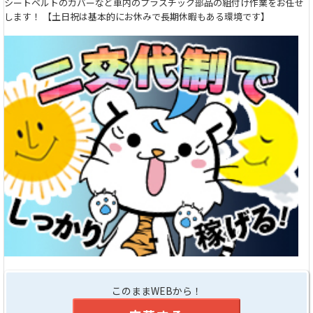
シートベルトのカバーなど車内のプラスチック部品の組付け作業をお任せ
します！ 【土日祝は基本的にお休みで長期休暇もある環境です】
このままWEBから！