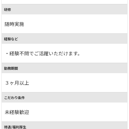
研修
随時実施
経験など
・経験不問でご活躍いただけます。
勤務期間
３ヶ月以上
こだわり条件
未経験歓迎
待遇/福利厚生