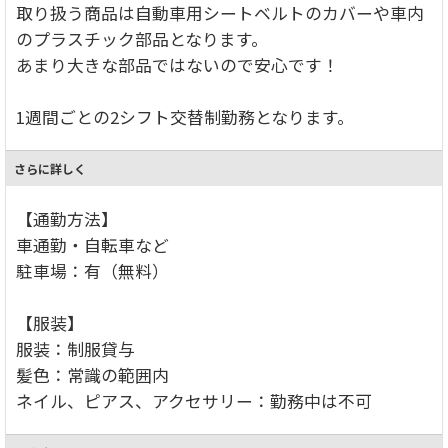
取り扱う商品は自動車用シートベルトのカバーや車内
のプラスチック部品となります。
あまり大きな部品ではないので安心です！
1週間ごとの2シフト交替制勤務となります。
さらに詳しく
【通勤方法】
車通勤・自転車など
駐車場：有（無料）
【服装】
服装：制服貸与
髪色：常識の範囲内
ネイル、ピアス、アクセサリー：勤務中は不可