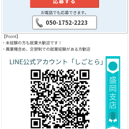
応募する
お電話でも応募できます。
050-1752-2223
【Point】
・未経験の方も就業大歓迎です！
・異業種含め、交替制での就業経験がある方歓迎