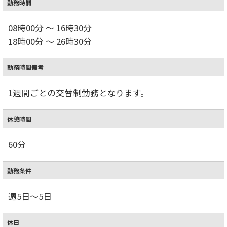
勤務時間
08時00分 ～ 16時30分
18時00分 ～ 26時30分
勤務時間備考
1週間ごとの交替制勤務となります。
休憩時間
60分
勤務条件
週5日～5日
休日