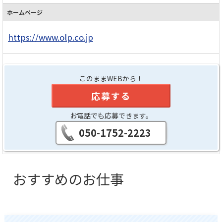
ホームページ
https://www.olp.co.jp
このままWEBから！
応募する
お電話でも応募できます。
050-1752-2223
おすすめのお仕事