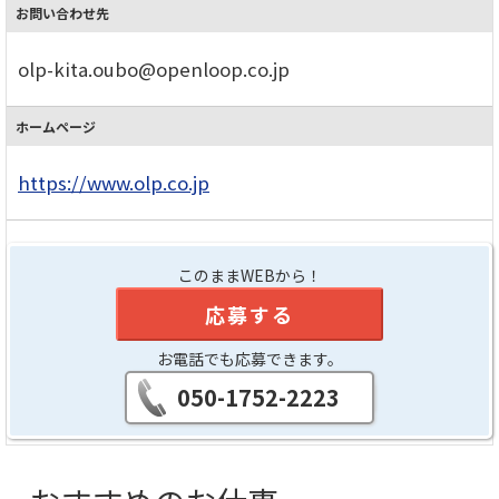
お問い合わせ先
olp-kita.oubo@openloop.co.jp
ホームページ
https://www.olp.co.jp
このままWEBから！
応募する
お電話でも応募できます。
050-1752-2223