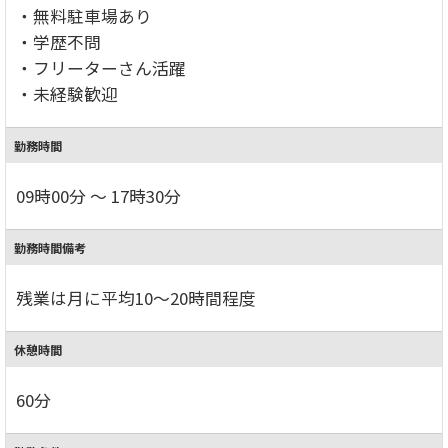
・無料駐車場あり
・学歴不問
・フリーターさん活躍
・未経験歓迎
勤務時間
09時00分 ～ 17時30分
勤務時間備考
残業は月に平均10～20時間程度
休憩時間
60分