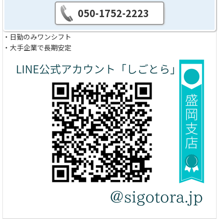
050-1752-2223
・日勤のみワンシフト
・大手企業で長期安定