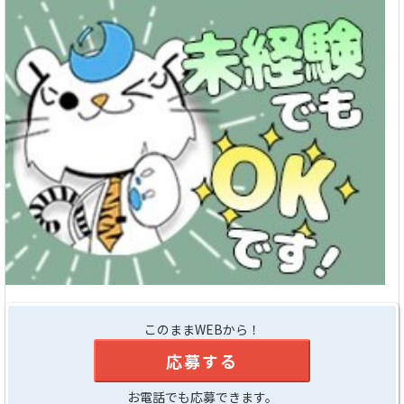
このままWEBから！
応募する
お電話でも応募できます。