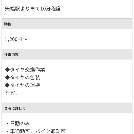
矢幅駅より車で10分程度
時給
1,200円～
仕事内容
◆タイヤ交換作業
◆タイヤの包装
◆タイヤの運搬
など。
さらに詳しく
・日勤のみ
・車通勤可、バイク通勤可