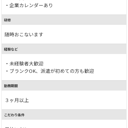
・企業カレンダーあり
研修
随時おこないます
経験など
・未経験者大歓迎
・ブランクOK、派遣が初めての方も歓迎
勤務期間
３ヶ月以上
こだわり条件