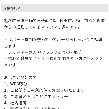
さらに詳しく
無料駐車場完備で車通勤OK、秋田市、横手市など近隣
からの通勤しているスタッフも多いです。
・サポート体制が整っていて、一からしっかりご指導
します
・フリーターさんやブランクありの方歓迎
・慣れた職場でじっくり長期で働きたい方にもオスス
メです
おしごと開始まで
1、WEB応募
2、ご希望やご就業条件をお聞きいたします
3、ご希望のおしごとにエントリー
4、社内選考