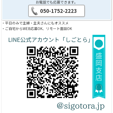
お電話でも応募できます。
050-1752-2223
・平日のみで主婦・主夫さんにもオススメ
・ご自宅からWEB応募OK、リモート面談OK