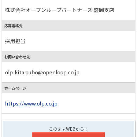
株式会社オープンループパートナーズ 盛岡支店
応募連絡先
採用担当
お問い合わせ先
olp-kita.oubo@openloop.co.jp
ホームページ
https://www.olp.co.jp
このままWEBから！