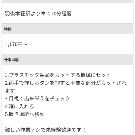
羽後本荘駅より車で10分程度
時給
1,170円～
仕事内容
1.プラスチック製品をカットする機械にセット
2.両手で押しボタンを押すと不要な部分がカットされ
ます
3.目視で出来栄えをチェック
4.箱に入れる
5.置き場所へ移動
難しい作業ナシで未経験歓迎です！