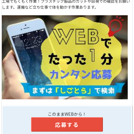
工場でもくもく作業！プラスチック製品のカットや目視での確認をお願い
します。運搬など立ち仕事で体を動かす作業あります。
このままWEBから！
応募する