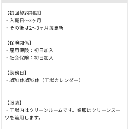
【初回契約期間】
・入職日～3ヶ月
・その後は2～3ヶ月毎更新
【保険関係】
・雇用保険：初日加入
・社会保険：初日加入
【勤務日】
・3勤1休3勤2休（工場カレンダー）
【服装】
・工場内はクリーンルームです。業服はクリーンスー
ツを着用します。