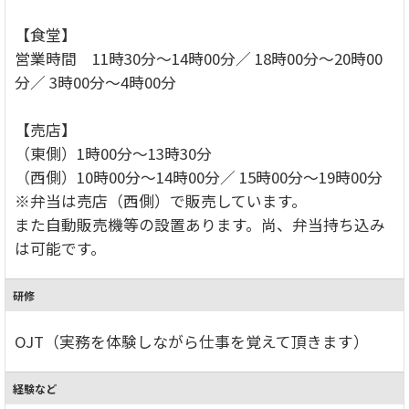
【食堂】
営業時間 11時30分～14時00分／ 18時00分～20時00
分／ 3時00分～4時00分
【売店】
（東側）1時00分～13時30分
（西側）10時00分～14時00分／ 15時00分～19時00分
※弁当は売店（西側）で販売しています。
また自動販売機等の設置あります。尚、弁当持ち込み
は可能です。
研修
OJT（実務を体験しながら仕事を覚えて頂きます）
経験など