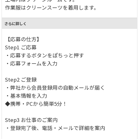
作業服はクリーンスーツを着用します。
さらに詳しく
【応募の仕方】
Step1 ご応募
・応募するボタンをぽちっと押す
・応募フォームを入力
Step2 ご登録
・弊社から会員登録用の自動メールが届く
・基本情報を入力
◆携帯・PCから簡単5分！
Step3 お仕事のご案内
・登録完了後、電話・メールで詳細を案内