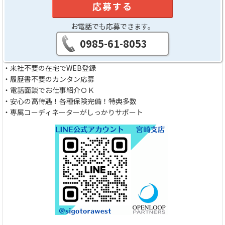
応募する
お電話でも応募できます。
0985-61-8053
・来社不要の在宅でWEB登録
・履歴書不要のカンタン応募
・電話面談でお仕事紹介ＯＫ
・安心の高待遇！各種保険完備！特典多数
・専属コーディネーターがしっかりサポート