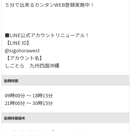
５分で出来るカンタンWEB登録実施中！
■LINE公式アカウントリニューアル！
【LINE ID】
@sigotorawest
【アカウント名】
しごとら 九州四国沖縄
勤務時間
09時00分 ～ 18時15分
21時00分 ～ 30時15分
勤務時間備考