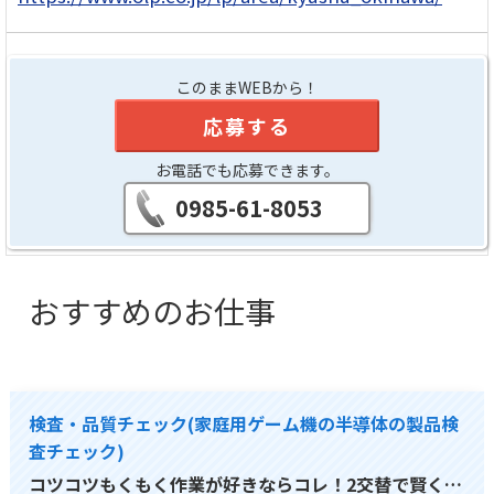
このままWEBから！
応募する
お電話でも応募できます。
0985-61-8053
おすすめのお仕事
検査・品質チェック(家庭用ゲーム機の半導体の製品検
査チェック)
コツコツもくもく作業が好きならコレ！2交替で賢く…