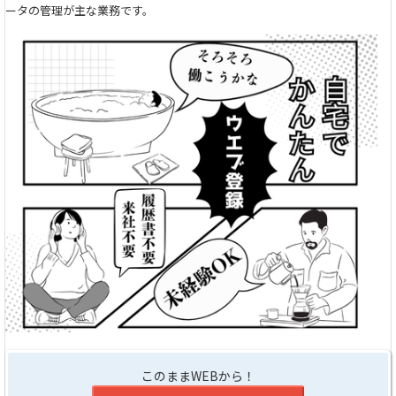
ータの管理が主な業務です。
このままWEBから！