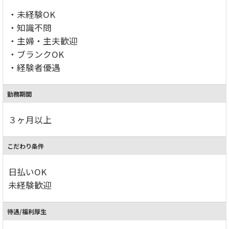
・未経験OK
・知識不問
・主婦・主夫歓迎
・ブランクOK
・経験者優遇
勤務期間
３ヶ月以上
こだわり条件
日払いOK
未経験歓迎
待遇/福利厚生