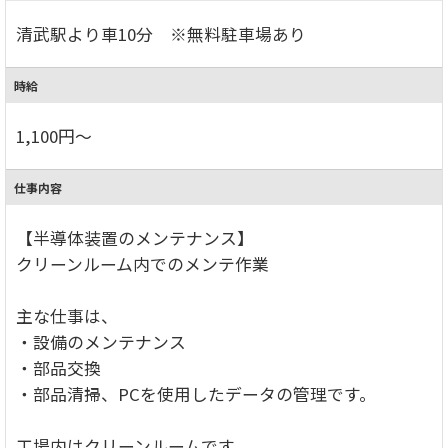
清武駅より車10分 ※無料駐車場あり
時給
1,100円～
仕事内容
【半導体装置のメンテナンス】
クリーンルーム内でのメンテ作業
主な仕事は、
・設備のメンテナンス
・部品交換
・部品清掃、PCを使用したデータの管理です。
工場内はクリーンルームです。