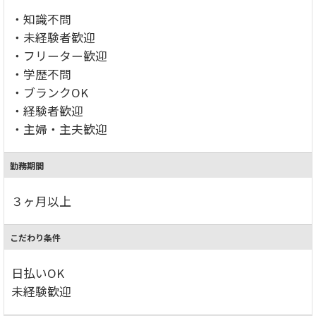
・知識不問
・未経験者歓迎
・フリーター歓迎
・学歴不問
・ブランクOK
・経験者歓迎
・主婦・主夫歓迎
勤務期間
３ヶ月以上
こだわり条件
日払いOK
未経験歓迎