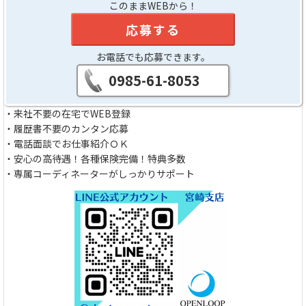
このままWEBから！
応募する
お電話でも応募できます。
0985-61-8053
・来社不要の在宅でWEB登録
・履歴書不要のカンタン応募
・電話面談でお仕事紹介ＯＫ
・安心の高待遇！各種保険完備！特典多数
・専属コーディネーターがしっかりサポート