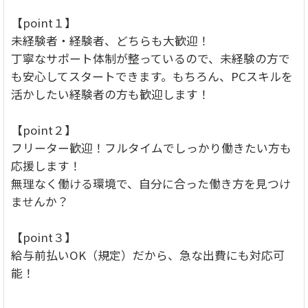
【point１】
未経験者・経験者、どちらも大歓迎！
丁寧なサポート体制が整っているので、未経験の方で
も安心してスタートできます。もちろん、PCスキルを
活かしたい経験者の方も歓迎します！
【point２】
フリーター歓迎！フルタイムでしっかり働きたい方も
応援します！
無理なく働ける環境で、自分に合った働き方を見つけ
ませんか？
【point３】
給与前払いOK（規定）だから、急な出費にも対応可
能！