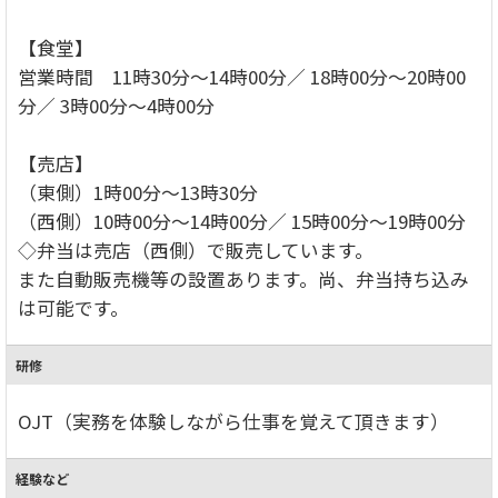
【食堂】
営業時間 11時30分～14時00分／ 18時00分～20時00
分／ 3時00分～4時00分
【売店】
（東側）1時00分～13時30分
（西側）10時00分～14時00分／ 15時00分～19時00分
◇弁当は売店（西側）で販売しています。
また自動販売機等の設置あります。尚、弁当持ち込み
は可能です。
研修
OJT（実務を体験しながら仕事を覚えて頂きます）
経験など