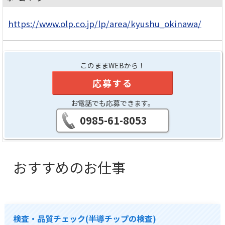
https://www.olp.co.jp/lp/area/kyushu_okinawa/
このままWEBから！
応募する
お電話でも応募できます。
0985-61-8053
おすすめのお仕事
検査・品質チェック(半導チップの検査)