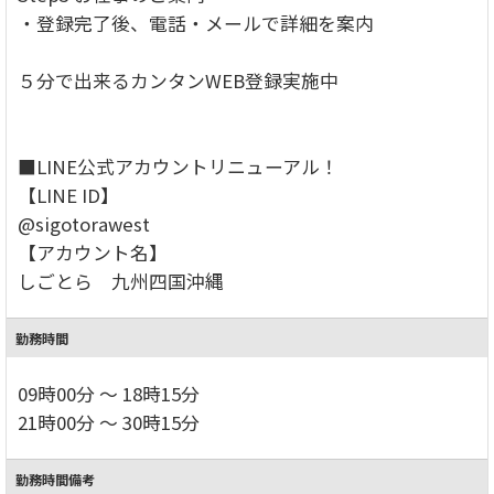
・登録完了後、電話・メールで詳細を案内
５分で出来るカンタンWEB登録実施中
■LINE公式アカウントリニューアル！
【LINE ID】
@sigotorawest
【アカウント名】
しごとら 九州四国沖縄
勤務時間
09時00分 ～ 18時15分
21時00分 ～ 30時15分
勤務時間備考