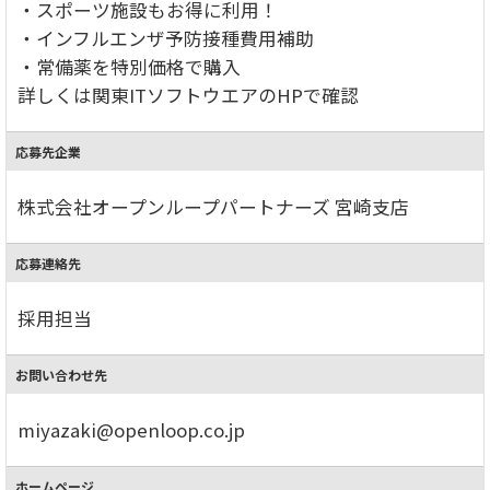
・スポーツ施設もお得に利用！
・インフルエンザ予防接種費用補助
・常備薬を特別価格で購入
詳しくは関東ITソフトウエアのHPで確認
応募先企業
株式会社オープンループパートナーズ 宮崎支店
応募連絡先
採用担当
お問い合わせ先
miyazaki@openloop.co.jp
ホームページ